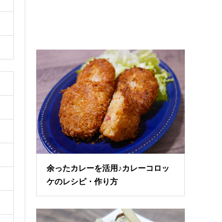
余ったカレーを活用♪カレーコロッ
ケのレシピ・作り方