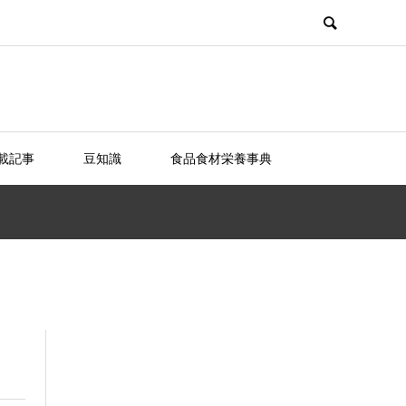
載記事
豆知識
食品食材栄養事典