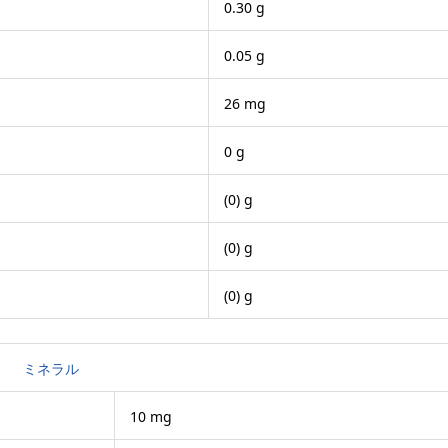
0.30 g
0.05 g
26 mg
0 g
(0) g
(0) g
(0) g
ミネラル
10 mg