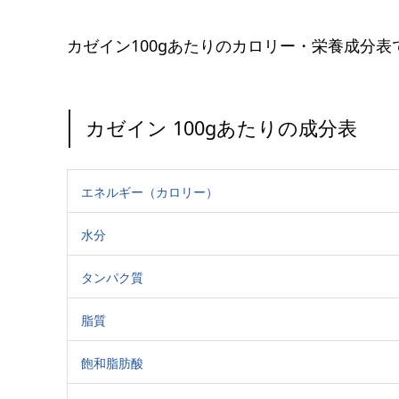
カゼイン100gあたりのカロリー・栄養成分表
カゼイン 100gあたりの成分表
エネルギー（カロリー）
水分
タンパク質
脂質
飽和脂肪酸