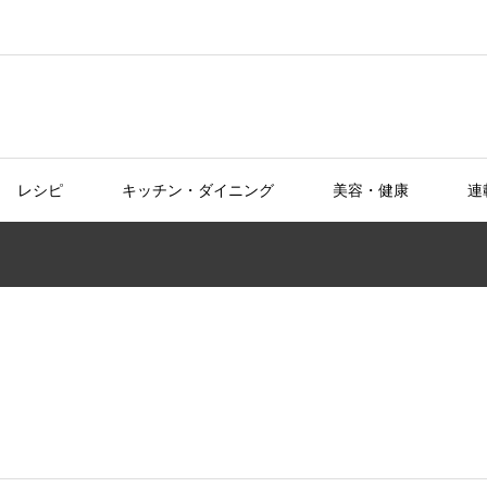
レシピ
キッチン・ダイニング
美容・健康
連