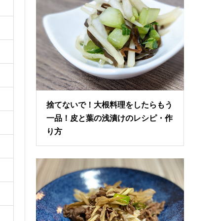
捨てないで！大根料理をしたらもう
一品！皮と葉の浅漬けのレシピ・作
り方