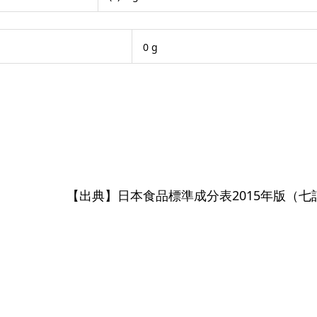
0 g
【出典】日本食品標準成分表2015年版（七