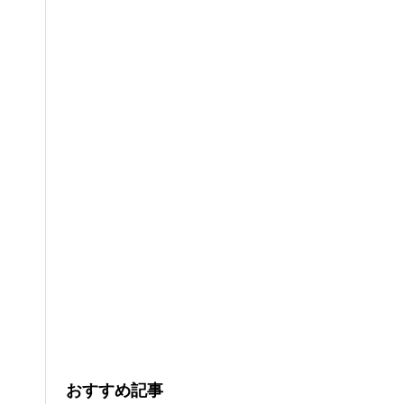
おすすめ記事