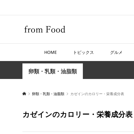
HOME
トピックス
グルメ
卵類・乳類・油脂類
卵類・乳類・油脂類
カゼインのカロリー・栄養成分表
カゼインのカロリー・栄養成分表