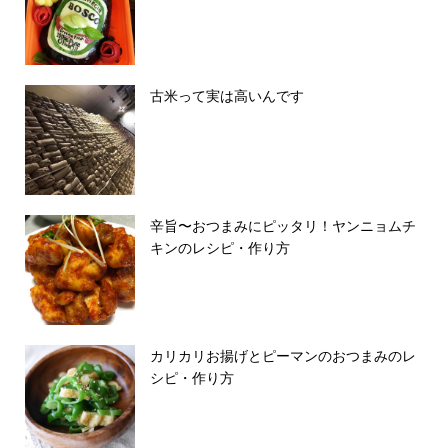
古米って実は高いんです
辛旨〜おつまみにピッタリ！ヤンニョムチ
キンのレシピ・作り方
カリカリお揚げとピーマンのおつまみのレ
シピ・作り方