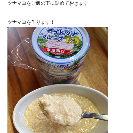
ツナマヨをご飯の下に詰めておきます
ツナマヨを作ります！