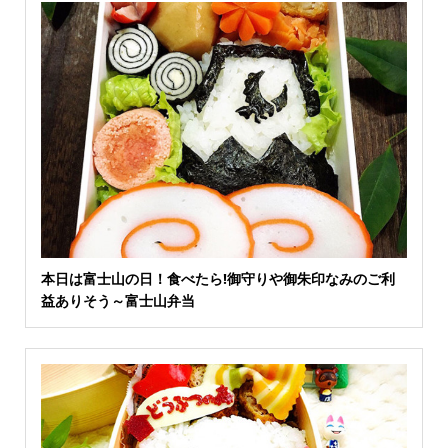
本日は富士山の日！食べたら!御守りや御朱印なみのご利
益ありそう～富士山弁当