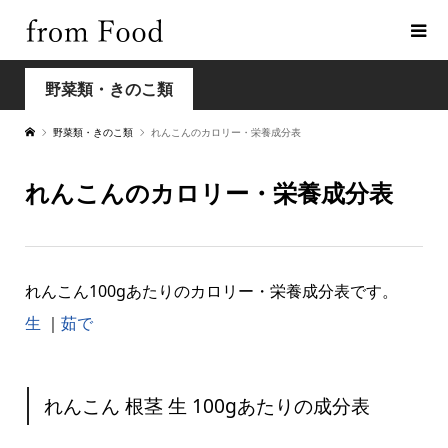
野菜類・きのこ類
野菜類・きのこ類
れんこんのカロリー・栄養成分表
れんこんのカロリー・栄養成分表
れんこん100gあたりのカロリー・栄養成分表です。
生
｜
茹で
れんこん 根茎 生 100gあたりの成分表