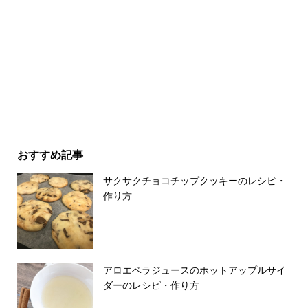
おすすめ記事
サクサクチョコチップクッキーのレシピ・
作り方
アロエベラジュースのホットアップルサイ
ダーのレシピ・作り方