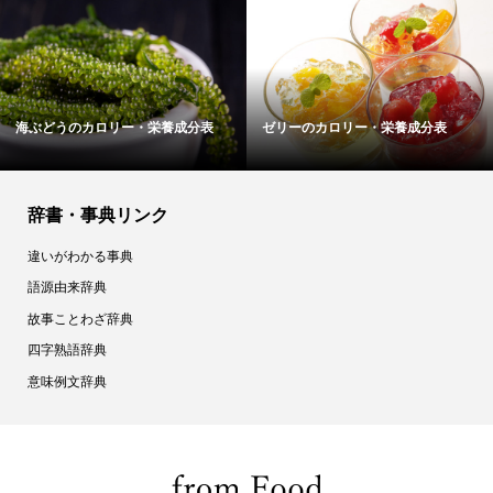
海ぶどうのカロリー・栄養成分表
ゼリーのカロリー・栄養成分表
辞書・事典リンク
違いがわかる事典
語源由来辞典
故事ことわざ辞典
四字熟語辞典
意味例文辞典