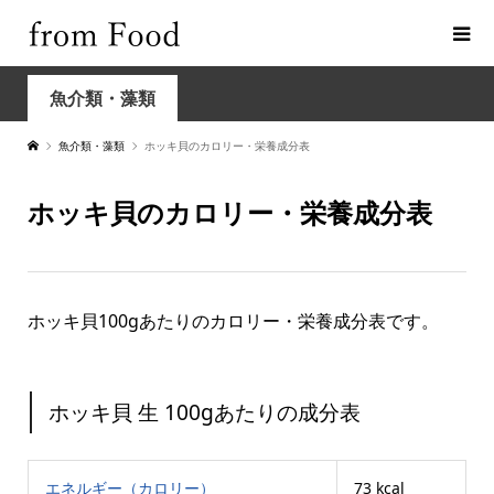
魚介類・藻類
魚介類・藻類
ホッキ貝のカロリー・栄養成分表
ホッキ貝のカロリー・栄養成分表
ホッキ貝100gあたりのカロリー・栄養成分表です。
ホッキ貝 生 100gあたりの成分表
エネルギー（カロリー）
73 kcal