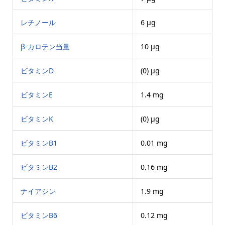
レチノール
6 μg
β-カロテン当量
10 μg
ビタミンD
(0) μg
ビタミンE
1.4 mg
ビタミンK
(0) μg
ビタミンB1
0.01 mg
ビタミンB2
0.16 mg
ナイアシン
1.9 mg
ビタミンB6
0.12 mg