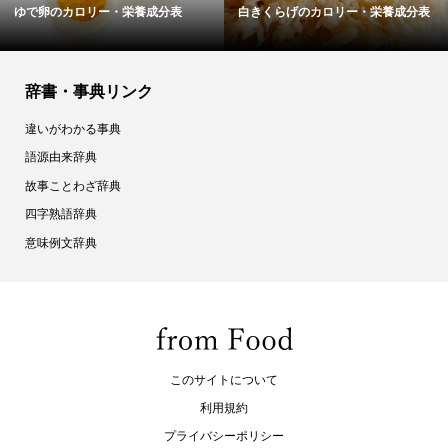
ゆで卵のカロリー・栄養成分表
白きくらげのカロリー・栄養成分表
辞書・事典リンク
違いがわかる事典
語源由来辞典
故事ことわざ辞典
四字熟語辞典
意味例文辞典
このサイトについて
利用規約
プライバシーポリシー