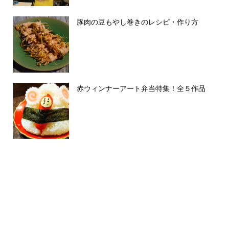
豚肉の豆もやし巻きのレシピ・作り方
赤ウィンナーアート弁当特集！全５作品