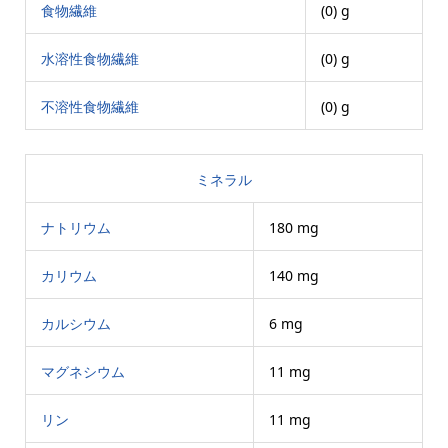
食物繊維
(0) g
水溶性食物繊維
(0) g
不溶性食物繊維
(0) g
ミネラル
ナトリウム
180 mg
カリウム
140 mg
カルシウム
6 mg
マグネシウム
11 mg
リン
11 mg