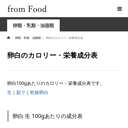
卵類・乳類・油脂類
卵類・乳類・油脂類
卵白のカロリー・栄養成分表
卵白のカロリー・栄養成分表
卵白100gあたりのカロリー・栄養成分表です。
生
｜
茹で
｜
乾燥卵白
卵白 生 100gあたりの成分表