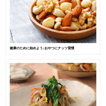
健康のために始めよう♪おやつにナッツ習慣