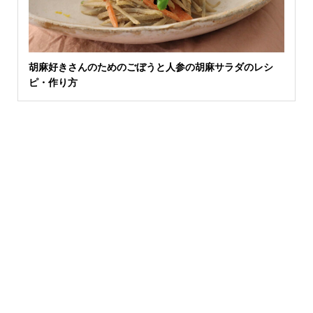
胡麻好きさんのためのごぼうと人参の胡麻サラダのレシ
ピ・作り方