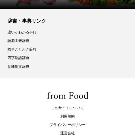
辞書・事典リンク
違いがわかる事典
語源由来辞典
故事ことわざ辞典
四字熟語辞典
意味例文辞典
このサイトについて
利用規約
プライバシーポリシー
運営会社