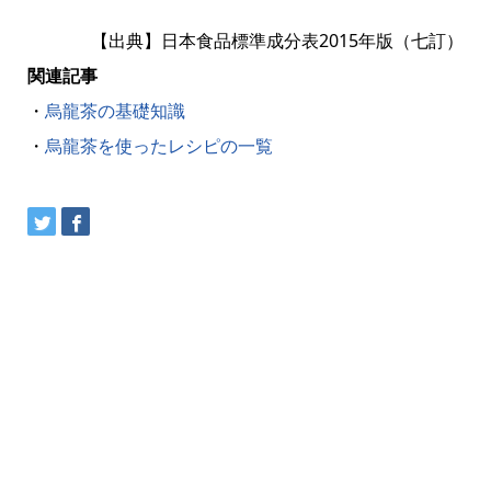
【出典】日本食品標準成分表2015年版（七訂）
関連記事
・
烏龍茶の基礎知識
・
烏龍茶を使ったレシピの一覧