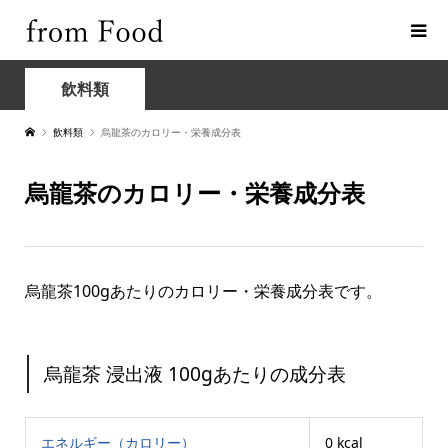
飲料類
飲料類
烏龍茶のカロリー・栄養成分表
烏龍茶のカロリー・栄養成分表
烏龍茶100gあたりのカロリー・栄養成分表です。
烏龍茶 浸出液 100gあたりの成分表
エネルギー（カロリー）
0 kcal