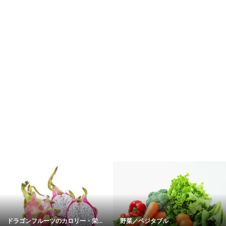
ドラゴンフルーツのカロリー・栄...
野菜／ベジタブル