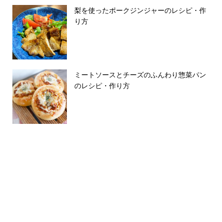
梨を使ったポークジンジャーのレシピ・作
り方
ミートソースとチーズのふんわり惣菜パン
のレシピ・作り方