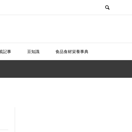
載記事
豆知識
食品食材栄養事典