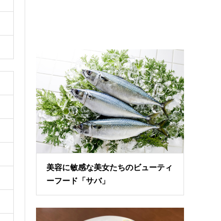
美容に敏感な美女たちのビューティ
ーフード「サバ」