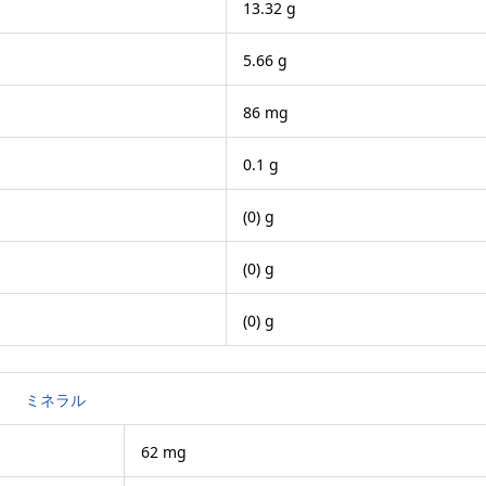
13.32 g
5.66 g
86 mg
0.1 g
(0) g
(0) g
(0) g
ミネラル
62 mg