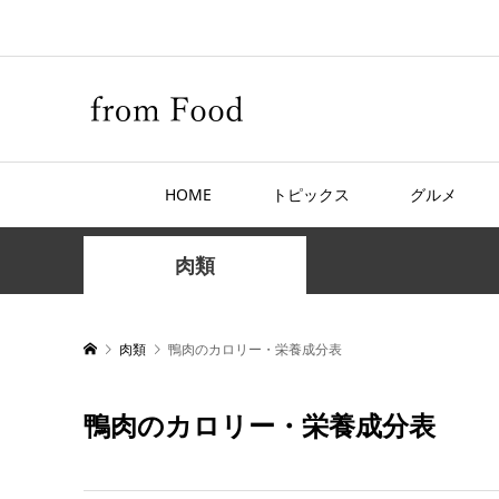
HOME
トピックス
グルメ
肉類
肉類
鴨肉のカロリー・栄養成分表
鴨肉のカロリー・栄養成分表