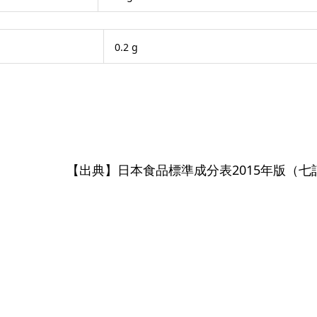
0.2 g
【出典】日本食品標準成分表2015年版（七