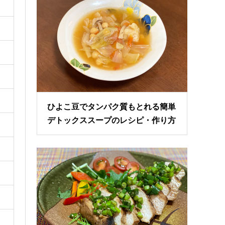
ひよこ豆でタンパク質もとれる簡単
デトックススープのレシピ・作り方