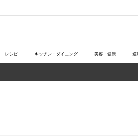
レシピ
キッチン・ダイニング
美容・健康
連