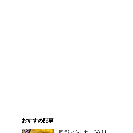
おすすめ記事
流行りの波に乗ってみまし