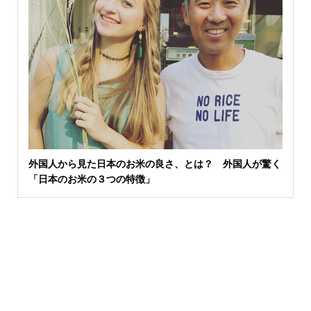
外国人から見た日本のお米の良さ、とは？ 外国人が驚く
「日本のお米の３つの特徴」