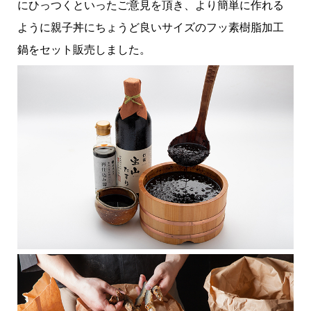
にひっつくといったご意見を頂き、より簡単に作れる
ように親子丼にちょうど良いサイズのフッ素樹脂加工
鍋をセット販売しました。