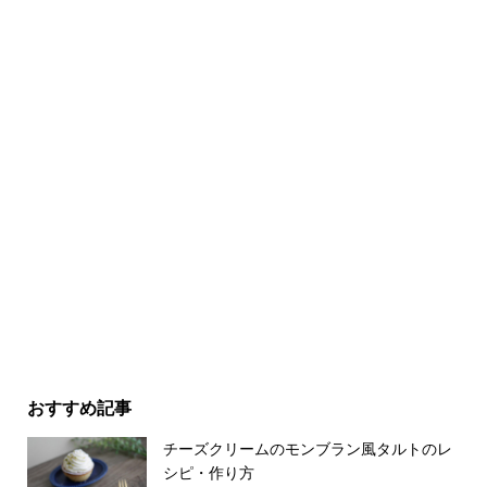
おすすめ記事
チーズクリームのモンブラン風タルトのレ
シピ・作り方