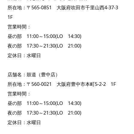
所在地：〒565-0851 大阪府吹田市千里山西4-37-3
1F
営業時間：
昼の部 11:00～15:00(LO 14:30)
夜の部 17:30～21:30(LO 21:00)
定休日：水曜日
店舗名：鼓道（豊中店）
所在地：〒560-0021 大阪府豊中市本町5-2-2 1F
営業時間：
昼の部 11:00～15:00(LO 14:30)
夜の部 17:30～21:30(LO 21:00)
定休日：水曜日