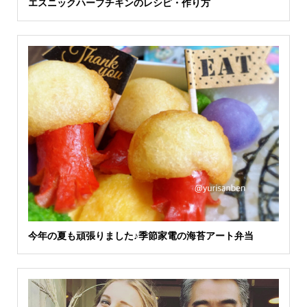
エスニックハーブチキンのレシピ・作り方
今年の夏も頑張りました♪季節家電の海苔アート弁当