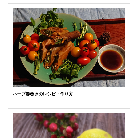
ハーブ春巻きのレシピ・作り方