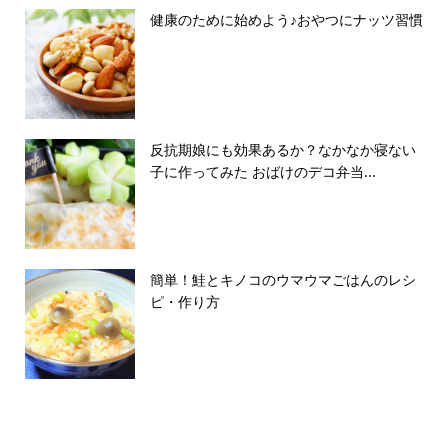
健康のために始めよう♪おやつにナッツ習慣
反抗期娘にも効果あるか？なかなか寝ない
子に作ってみた おばけのデコ弁当...
簡単！鮭とキノコのウマウマごはんのレシ
ピ・作り方