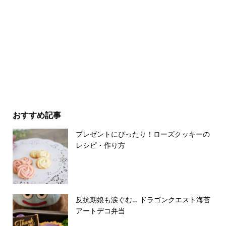
おすすめ記事
プレゼントにぴったり！ローズクッキーの
レシピ・作り方
反抗期娘も涙ぐむ… ドラゴンクエスト海苔
アートデコ弁当