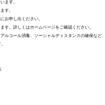
ています。
ります。
係にお申し出ください。
ります。詳しくはホームページをご確認ください。
なアルコール消毒、ソーシャルディスタンスの確保など
す。
係