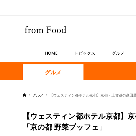
HOME
トピックス
グルメ
グルメ
グルメ
【ウェスティン都ホテル京都】京都・上賀茂の森田農
【ウェスティン都ホテル京都】京
「京の都 野菜ブッフェ」