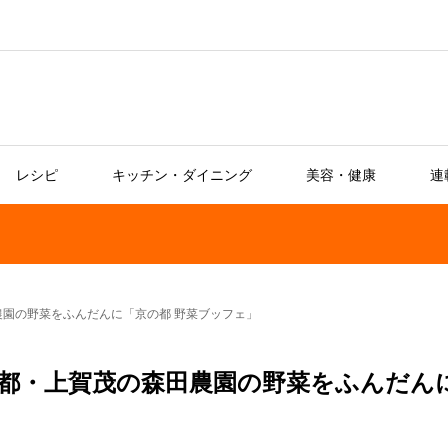
レシピ
キッチン・ダイニング
美容・健康
連
園の野菜をふんだんに「京の都 野菜ブッフェ」
都・上賀茂の森田農園の野菜をふんだん