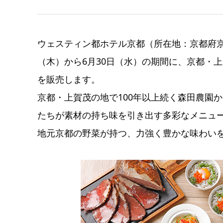
ウェスティン都ホテル京都（所在地：京都府京都
（木）から6月30日（水）の期間に、京都・
を販売します。
京都・上賀茂の地で100年以上続く森田農園
たちが素材の持ち味を引き出す多彩なメニュ
地元京都の野菜が持つ、力強く豊かな味わい