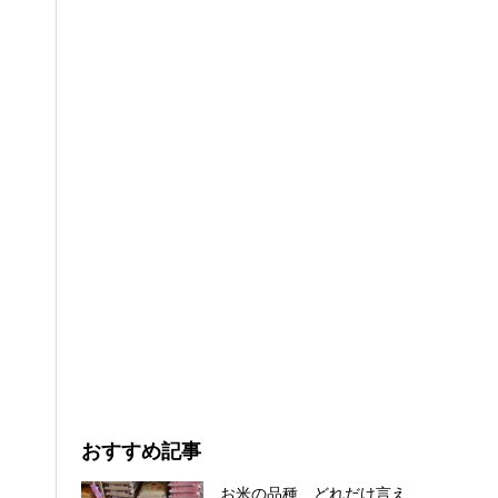
おすすめ記事
お米の品種、どれだけ言え