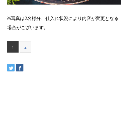
※写真は2名様分、仕入れ状況により内容が変更となる
場合がございます。
1
2