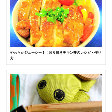
やわらかジューシー！！照り焼きチキン丼のレシピ・作り
方