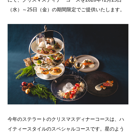
（水）～25日（金）の期間限定でご提供いたします。
今年のステラートのクリスマスディナーコースは、ハ
イティースタイルのスペシャルコースです。星のよう