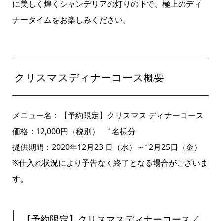
に美しく煌くシャンデリアの灯りの下で、極上のディ
ナータイムをお楽しみください。
クリスマスディナーコース概要
メニュー名：【予約限定】クリスマス ディナーコース
価格：12,000円（税別） 1名様分
提供期間：2020年12月23 日（水）～12月25日（金）
※仕入れ状況により予告なく終了となる場合がございま
す。
【予約限定】クリスマスディナーコース／