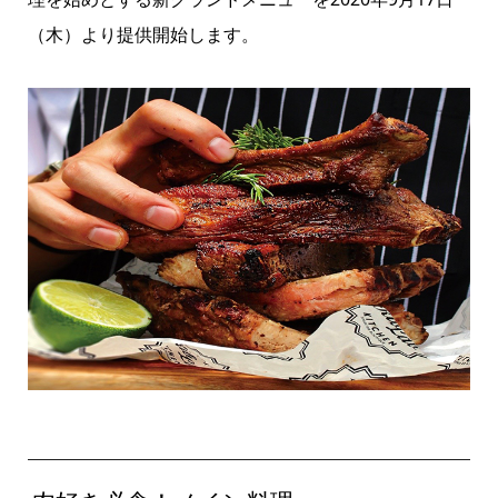
（木）より提供開始します。