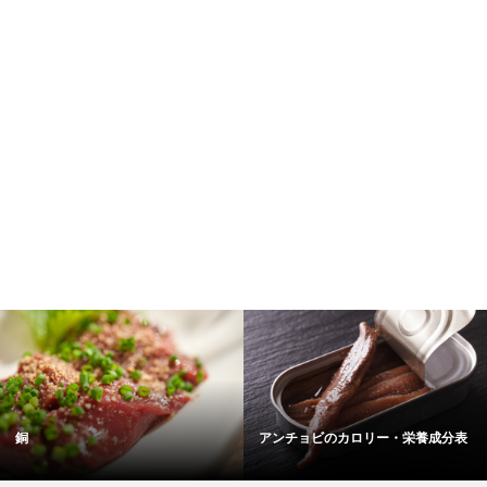
片栗粉のカロリー・栄養成分表
番茶／ばんちゃ