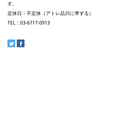
す。
定休日：不定休（アトレ品川に準ずる）
TEL：03-6717-0913