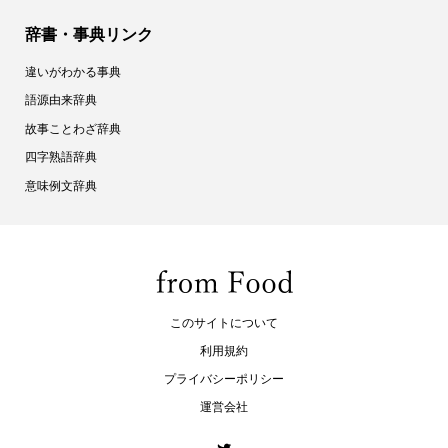
辞書・事典リンク
違いがわかる事典
語源由来辞典
故事ことわざ辞典
四字熟語辞典
意味例文辞典
このサイトについて
利用規約
プライバシーポリシー
運営会社