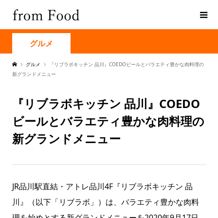
グルメ
グルメ
『リブラボキッチン 品川』COEDOビールとバラエティ豊かな肉料理の
新グランドメニュー
『リブラボキッチン 品川』COEDO
ビールとバラエティ豊かな肉料理の
新グランドメニュー
JR品川駅直結・アトレ品川4F『リブラボキッチン 品
川』（以下「リブラボ」）は、バラエティ豊かな肉料
理を始めとする新グランドメニューを2020年9月17日