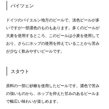
バイツェン
ドイツのバイエルン地方のビールで、淡色ビールが多
いですが一部濃色のものもあります。多くのビールが
大麦を使用するところ、このビールは小麦を使用して
おり、さらにホップの使用を抑えていることから苦み
が少なく飲みやすいビールです。
スタウト
原料の一部に砂糖を使用したビールです。濃色で苦み
の強いものから、ホップを抑えた甘みのあるビールま
で幅広い味わいが楽しめます。