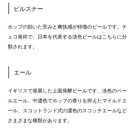
ピルスナー
ホップの効いた苦みと爽快感が特徴のビールです。チ
ェコ発祥で、日本を代表する淡色ビールはこちらに分
類されます。
エール
イギリスで発展した上面発酵ビールです。淡色のペー
ルエール、中濃色でホップの香りを抑えたマイルドエ
ール、スコットランド式の濃色のスコッチエールなど
さまざまな種類があります。