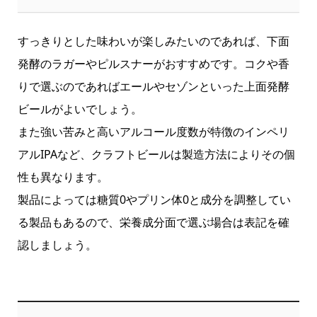
すっきりとした味わいが楽しみたいのであれば、下面
発酵のラガーやピルスナーがおすすめです。コクや香
りで選ぶのであればエールやセゾンといった上面発酵
ビールがよいでしょう。
また強い苦みと高いアルコール度数が特徴のインペリ
アルIPAなど、クラフトビールは製造方法によりその個
性も異なります。
製品によっては糖質0やプリン体0と成分を調整してい
る製品もあるので、栄養成分面で選ぶ場合は表記を確
認しましょう。