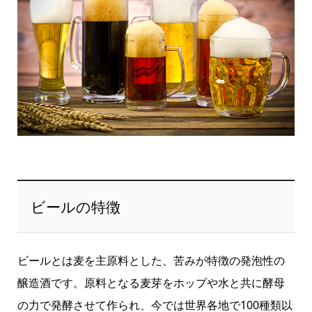
ビールの特徴
ビールとは麦を主原料とした、苦みが特徴の発泡性の
醸造酒です。原料となる麦芽をホップや水と共に酵母
の力で発酵させて作られ、今では世界各地で100種類以