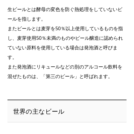
生ビールとは酵母の変色を防ぐ熱処理をしていないビ
ールを指します。
またビールとは麦芽を50％以上使用しているものを指
し、麦芽使用50％未満のものやビール醸造に認められ
ていない原料を使用している場合は発泡酒と呼びま
す。
また発泡酒にリキュールなどの別のアルコール飲料を
混ぜたものは、「第三のビール」と呼ばれます。
世界の主なビール