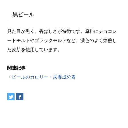
黒ビール
見た目が黒く、香ばしさが特徴です。原料にチョコレ
ートモルトやブラックモルトなど、濃色のよく焙煎し
た麦芽を使用しています。
関連記事
・
ビールのカロリー・栄養成分表