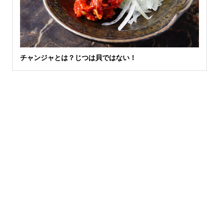
チャンジャとは？じつは貝ではない！