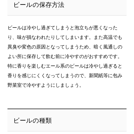
ビールの保存方法
ビールは冷やし過ぎてしまうと泡立ちが悪くなった
り、味が損なわれたりしてしまいます。また高温でも
異臭や変色の原因となってしまうため、暗く風通しの
よい所に保存して飲む前に冷やすのがおすすめです。
特に香りを楽しむエール系のビールは冷やし過ぎると
香りを感じにくくなってしまうので、新聞紙等に包み
野菜室で冷やすようにしましょう。
ビールの種類