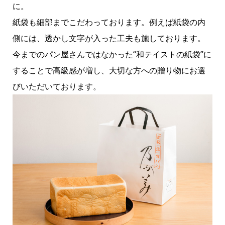
に。
紙袋も細部までこだわっております。例えば紙袋の内
側には、透かし文字が入った工夫も施しております。
今までのパン屋さんではなかった“和テイストの紙袋”に
することで高級感が増し、大切な方への贈り物にお選
びいただいております。