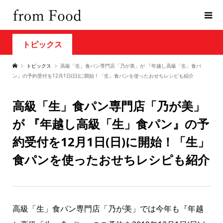
トピックス
トピックス
高級「生」食パン専門店「乃が美」が 『年越し高級「生」食パ
ン』の予約受付を12月1日(日)に開始！「生」食パンを使ったおせちレシピも紹介
高級「生」食パン専門店「乃が美」
が 『年越し高級「生」食パン』の予
約受付を12月1日(日)に開始！「生」
食パンを使ったおせちレシピも紹介
高級「生」食パン専門店「乃が美」では今年も『年越