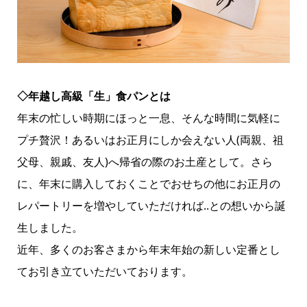
◇年越し高級「生」食パンとは
年末の忙しい時期にほっと一息、そんな時間に気軽に
プチ贅沢！あるいはお正月にしか会えない人(両親、祖
父母、親戚、友人)へ帰省の際のお土産として。さら
に、年末に購入しておくことでおせちの他にお正月の
レパートリーを増やしていただければ..との想いから誕
生しました。
近年、多くのお客さまから年末年始の新しい定番とし
てお引き立ていただいております。