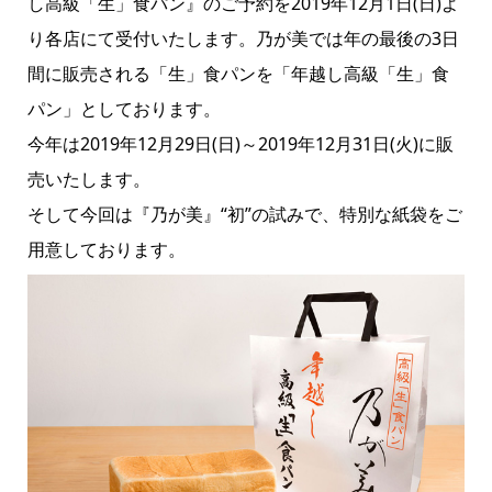
し高級「生」食パン』のご予約を2019年12月1日(日)よ
り各店にて受付いたします。乃が美では年の最後の3日
間に販売される「生」食パンを「年越し高級「生」食
パン」としております。
今年は2019年12月29日(日)～2019年12月31日(火)に販
売いたします。
そして今回は『乃が美』“初”の試みで、特別な紙袋をご
用意しております。