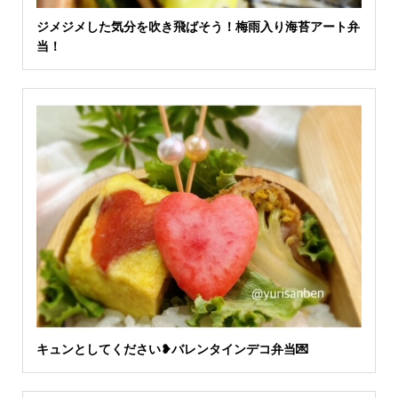
ジメジメした気分を吹き飛ばそう！梅雨入り海苔アート弁
当！
キュンとしてください❥バレンタインデコ弁当💌