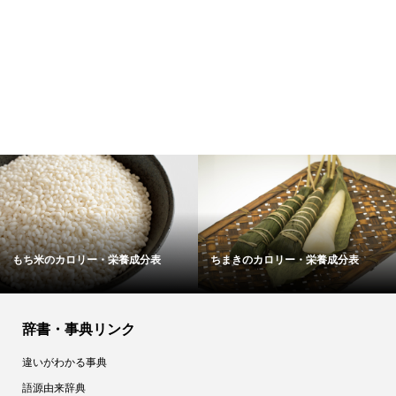
もち米のカロリー・栄養成分表
ちまきのカロリー・栄養成分表
辞書・事典リンク
違いがわかる事典
語源由来辞典