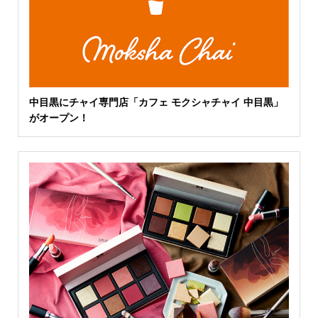
中目黒にチャイ専門店「カフェ モクシャチャイ 中目黒」
がオープン！