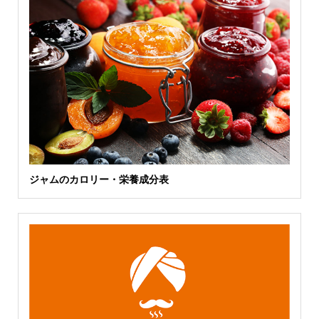
ジャムのカロリー・栄養成分表