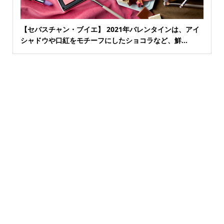
【セバスチャン・ブイエ】 2021年バレンタインは、アイ
シャドウや口紅をモチーフにしたショコラなど、鮮...