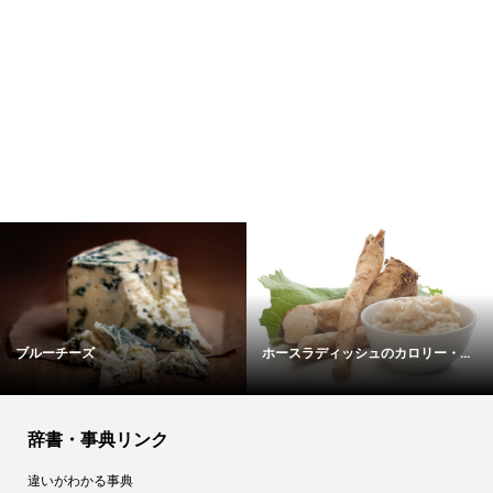
ブルーチーズ
ホースラディッシュのカロリー・...
辞書・事典リンク
違いがわかる事典