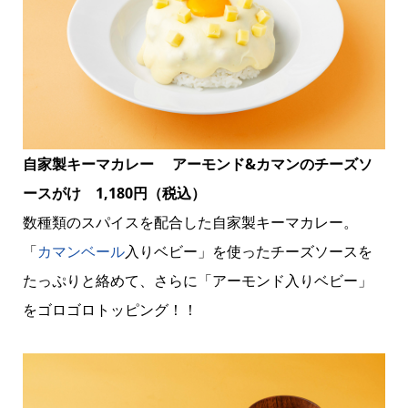
自家製キーマカレー アーモンド&カマンのチーズソ
ースがけ 1,180円（税込）
数種類のスパイスを配合した自家製キーマカレー。
「
カマンベール
入りベビー」を使ったチーズソースを
たっぷりと絡めて、さらに「アーモンド入りベビー」
をゴロゴロトッピング！！