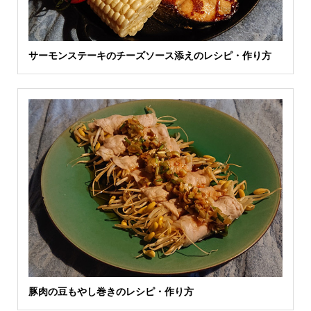
サーモンステーキのチーズソース添えのレシピ・作り方
豚肉の豆もやし巻きのレシピ・作り方