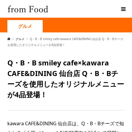
グルメ
グルメ
Q・B・B smiley cafe×kawara CAFE&DINING 仙台店 Q・B・Bチーズ
を使用したオリジナルメニューが4品登場！
Q・B・B smiley cafe×kawara
CAFE&DINING 仙台店 Q・B・Bチ
ーズを使用したオリジナルメニュー
が4品登場！
kawara CAFE&DINING 仙台店は、Q・B・Bチーズで知