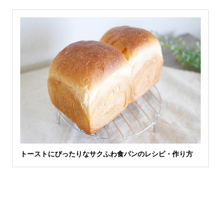
トーストにぴったりなサクふわ食パンのレシピ・作り方