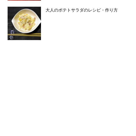
大人のポテトサラダのレシピ・作り方