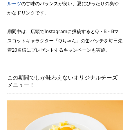
ルーツ
の甘味のバランスが良い、夏にぴったりの爽や
かなドリンクです。
期間中は、店頭でInstagramに投稿するとQ・B・Bマ
スコットキャラクター「Qちゃん」の缶バッチを毎日先
着20名様にプレゼントするキャンペーンも実施。
この期間でしか味わえないオリジナルチーズ
メニュー！