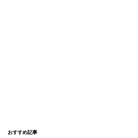
おすすめ記事