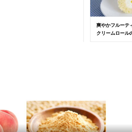
爽やかフルーテ
クリームロール