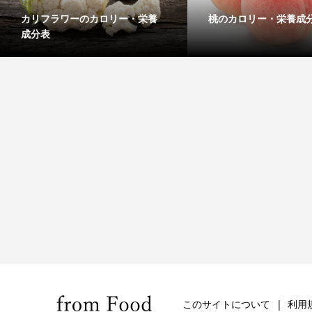
カリフラワーのカロリー・栄養
桃のカロリー・栄養成
成分表
このサイトについて
利用