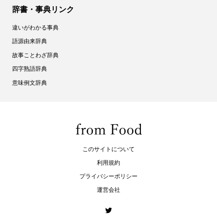
辞書・事典リンク
違いがわかる事典
語源由来辞典
故事ことわざ辞典
四字熟語辞典
意味例文辞典
このサイトについて
利用規約
プライバシーポリシー
運営会社