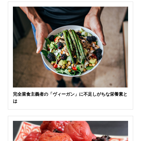
完全菜食主義者の「ヴィーガン」に不足しがちな栄養素と
は