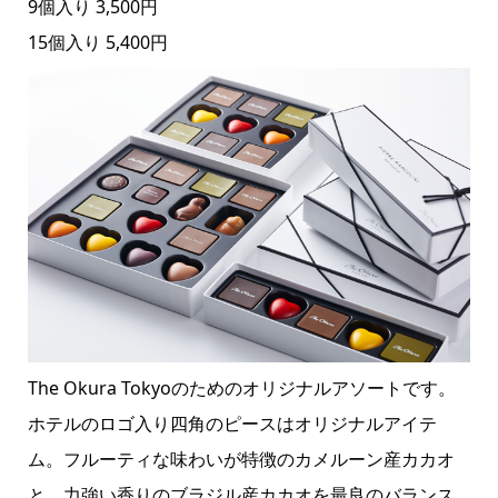
9個入り 3,500円
15個入り 5,400円
The Okura Tokyoのためのオリジナルアソートです。
ホテルのロゴ入り四角のピースはオリジナルアイテ
ム。フルーティな味わいが特徴のカメルーン産カカオ
と、力強い香りのブラジル産カカオを最良のバランス