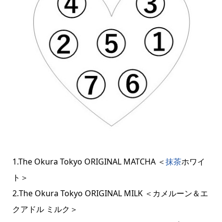
1.The Okura Tokyo ORIGINAL MATCHA ＜
抹茶
ホワイ
ト＞
2.The Okura Tokyo ORIGINAL MILK ＜カメルーン＆エ
クアドル ミルク＞