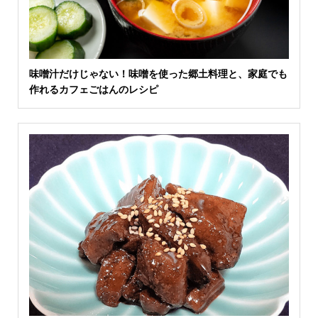
味噌汁だけじゃない！味噌を使った郷土料理と、家庭でも
作れるカフェごはんのレシピ