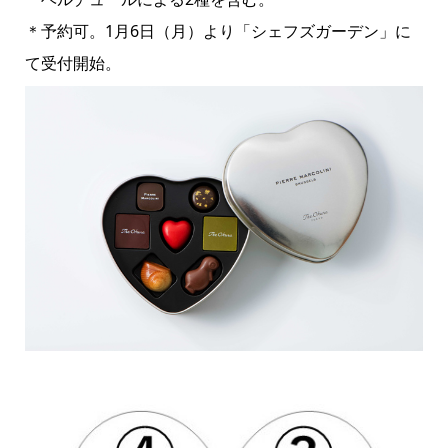
＊予約可。1月6日（月）より「シェフズガーデン」に
て受付開始。