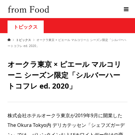
トピックス
トピックス
オークラ東京 × ピエール マルコリーニ シーズン限定「シルバーハ
ートコフレ ed. 2020」
オークラ東京 × ピエール マルコリ
ーニ シーズン限定「シルバーハー
トコフレ ed. 2020」
株式会社ホテルオークラ東京が2019年9月に開業した
The Okura Tokyo内 デリカテッセン「シェフズガーデ
ン」では、バレンタインおよびホワイトデー向けの商