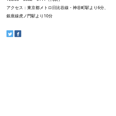
アクセス：東京都メトロ日比谷線・神谷町駅より6分、
銀座線虎ノ門駅より10分