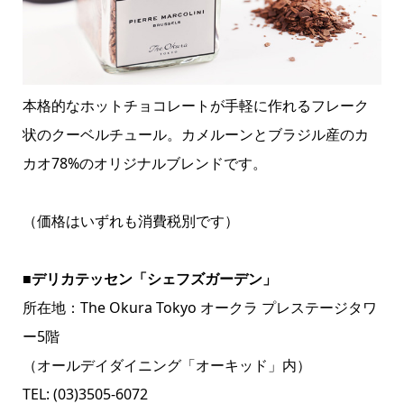
本格的なホットチョコレートが手軽に作れるフレーク
状のクーベルチュール。カメルーンとブラジル産のカ
カオ78%のオリジナルブレンドです。
（価格はいずれも消費税別です）
■デリカテッセン「シェフズガーデン」
所在地：The Okura Tokyo オークラ プレステージタワ
ー5階
（オールデイダイニング「オーキッド」内）
TEL: (03)3505-6072