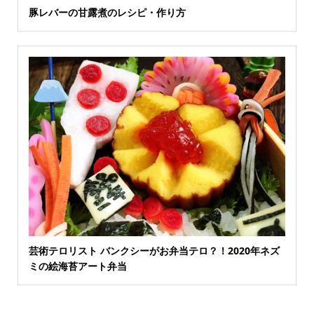
豚レバーの甘露煮のレシピ・作り方
芸術テロリスト バンクシーがお弁当テロ？！2020年ネズ
ミの絵海苔アート弁当