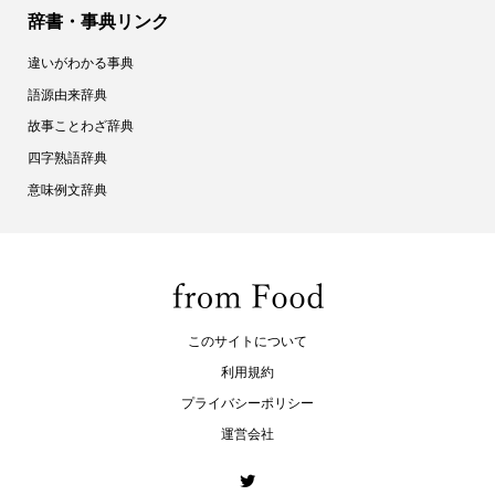
辞書・事典リンク
違いがわかる事典
語源由来辞典
故事ことわざ辞典
四字熟語辞典
意味例文辞典
このサイトについて
利用規約
プライバシーポリシー
運営会社