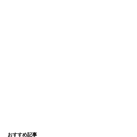
おすすめ記事