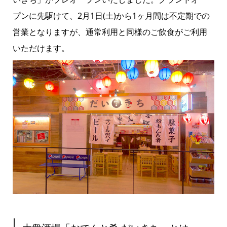
プンに先駆けて、2月1日(土)から1ヶ月間は不定期での
営業となりますが、通常利用と同様のご飲食がご利用
いただけます。