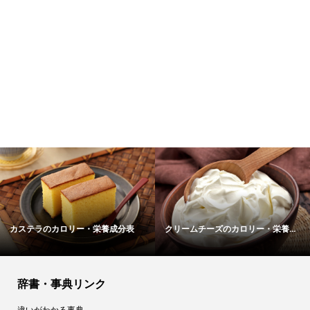
寒天のカロリー・栄養成分表
バターのカロリー・栄養成分表
辞書・事典リンク
違いがわかる事典