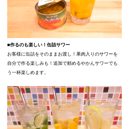
■作るのも楽しい！缶詰サワー
お客様に缶詰をそのままお渡し！果肉入りのサワーを
自分で作る楽しみも！追加で頼めるやかんサワーでも
う一杯楽しめます。