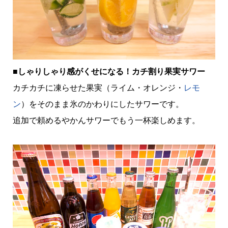
■しゃりしゃり感がくせになる！カチ割り果実サワー
カチカチに凍らせた果実（ライム・オレンジ・
レモ
ン
）をそのまま氷のかわりにしたサワーです。
追加で頼めるやかんサワーでもう一杯楽しめます。