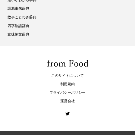
語源由来辞典
故事ことわざ辞典
四字熟語辞典
意味例文辞典
このサイトについて
利用規約
プライバシーポリシー
運営会社