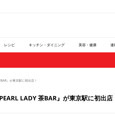
レシピ
キッチン・ダイニング
美容・健康
連
 茶BAR』が東京駅に初出店！
ARL LADY 茶BAR』が東京駅に初出店