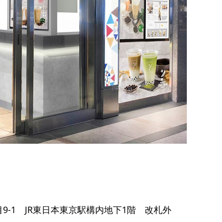
丁目9-1 JR東日本東京駅構内地下1階 改札外