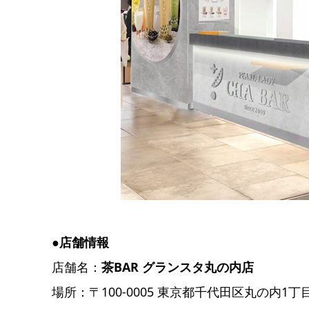
●店舗情報
店舗名：
茶BAR グランスタ丸の内店
場所：〒100-0005 東京都千代田区丸の内1