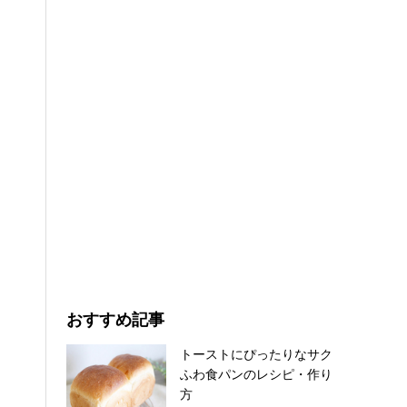
おすすめ記事
トーストにぴったりなサク
ふわ食パンのレシピ・作り
方