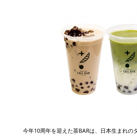
今年10周年を迎えた茶BARは、日本生まれ