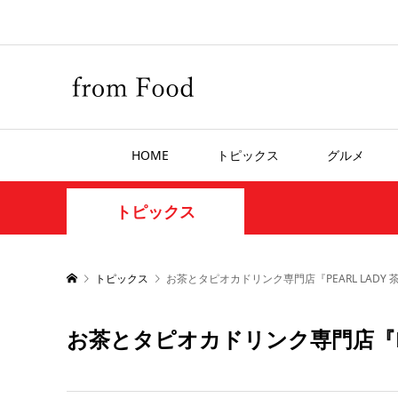
HOME
トピックス
グルメ
トピックス
トピックス
お茶とタピオカドリンク専門店『PEARL LADY
お茶とタピオカドリンク専門店『PE