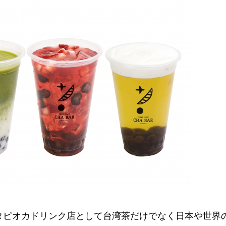
のタピオカドリンク店として台湾茶だけでなく日本や世界