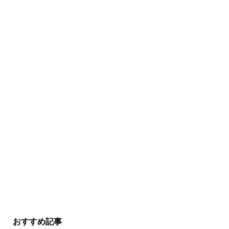
おすすめ記事