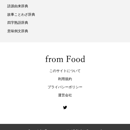
語源由来辞典
故事ことわざ辞典
四字熟語辞典
意味例文辞典
このサイトについて
利用規約
プライバシーポリシー
運営会社