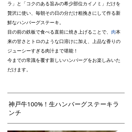
ラ」と「コクのある旨みの希少部位カイノミ」だけを
贅沢に使い、毎朝その日の分だけ粗挽きにして作る新
鮮なハンバーグステーキ。
目の前の鉄板で食べる直前に焼き上げることで、
肉
本
来の甘さとトロのような口溶けに加え、上品な香りの
ジューシーすぎる肉汁まで堪能！
今までの常識を覆す新しいハンバーグをお楽しみいた
だけます。
神戸牛100%！生ハンバーグステーキラ
ンチ