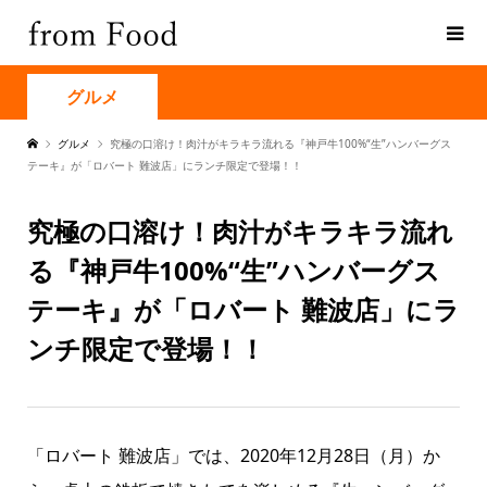
グルメ
グルメ
究極の口溶け！肉汁がキラキラ流れる『神戸牛100%“生”ハンバーグス
テーキ』が「ロバート 難波店」にランチ限定で登場！！
究極の口溶け！肉汁がキラキラ流れ
る『神戸牛100%“生”ハンバーグス
テーキ』が「ロバート 難波店」にラ
ンチ限定で登場！！
「ロバート 難波店」では、2020年12月28日（月）か