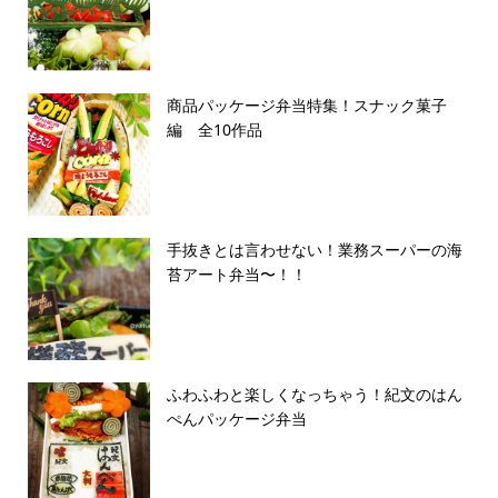
商品パッケージ弁当特集！スナック菓子
編 全10作品
手抜きとは言わせない！業務スーパーの海
苔アート弁当〜！！
ふわふわと楽しくなっちゃう！紀文のはん
ぺんパッケージ弁当