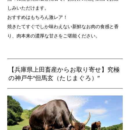
しみいただけます。
おすすめはもちろん激レア！
焼きたてすぐでしか味わえない新鮮なお肉の食感と香
り、肉本来の濃厚な甘さをご堪能ください。
【兵庫県上田畜産からお取り寄せ】究極
の神戸牛“但馬玄（たじまぐろ）”