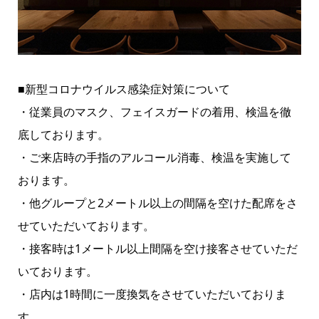
■新型コロナウイルス感染症対策について
・従業員のマスク、フェイスガードの着用、検温を徹
底しております。
・ご来店時の手指のアルコール消毒、検温を実施して
おります。
・他グループと2メートル以上の間隔を空けた配席をさ
せていただいております。
・接客時は1メートル以上間隔を空け接客させていただ
いております。
・店内は1時間に一度換気をさせていただいておりま
す。