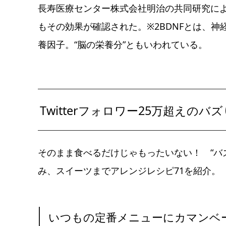
長寿医療センター株式会社明治の共同研究に
もその効果が確認された。※2BDNFとは、
養因子。“脳の栄養分”ともいわれている。
Twitterフォロワー25万超えの
そのまま食べるだけじゃもったいない！ “バ
み、スイーツまでアレンジレシピ71を紹介。
いつもの定番メニューにカマンベ