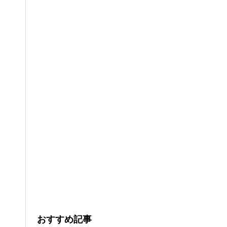
おすすめ記事