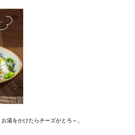
。お湯をかけたらチーズがとろ～。