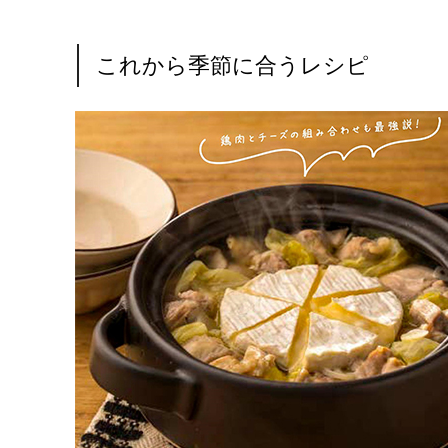
これから季節に合うレシピ