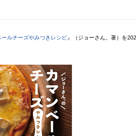
ベールチーズやみつきレシピ
』（ジョーさん。著）を202