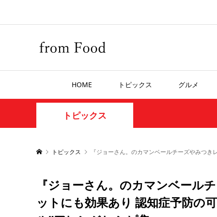
HOME
トピックス
グルメ
トピックス
トピックス
『ジョーさん。のカマンベールチーズやみつきレ
『ジョーさん。のカマンベールチ
ットにも効果あり 認知症予防の