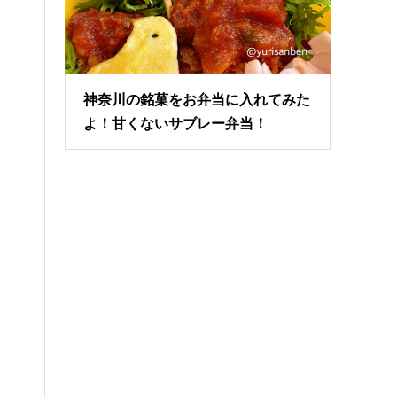
神奈川の銘菓をお弁当に入れてみた
よ！甘くないサブレー弁当！