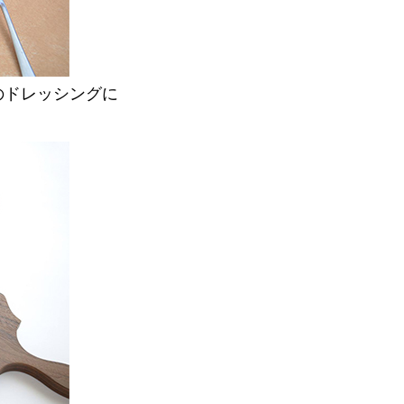
のドレッシングに