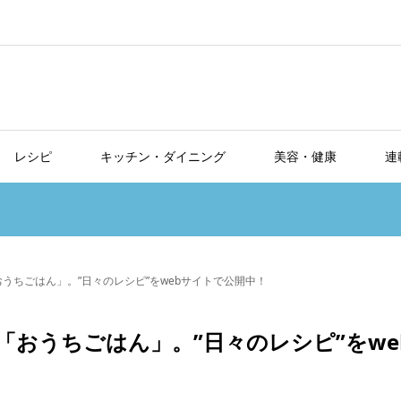
レシピ
キッチン・ダイニング
美容・健康
連
うちごはん」。”日々のレシピ”をwebサイトで公開中！
おうちごはん」。”日々のレシピ”をwe