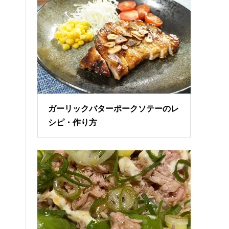
ガーリックバターポークソテーのレ
シピ・作り方