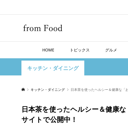
HOME
トピックス
グルメ
キッチン・ダイニング
キッチン・ダイニング
日本茶を使ったヘルシー＆健康な「お
日本茶を使ったヘルシー＆健康な「
サイトで公開中！