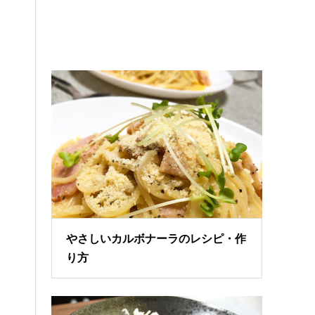
やさしいカルボナーラのレシピ・作
り方