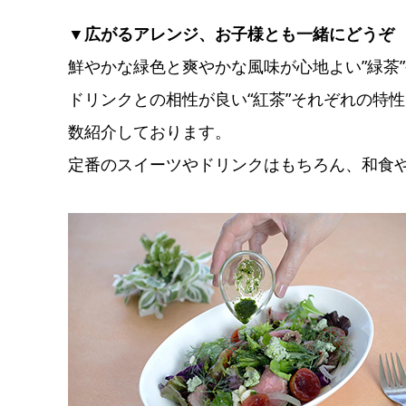
▼広がるアレンジ、お子様とも一緒にどうぞ
鮮やかな緑色と爽やかな風味が心地よい”緑茶”
ドリンクとの相性が良い“紅茶”それぞれの特
数紹介しております。
定番のスイーツやドリンクはもちろん、和食