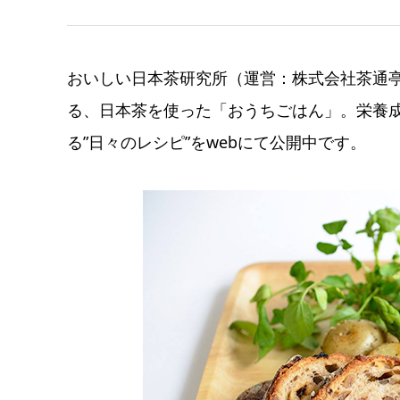
おいしい日本茶研究所（運営：株式会社茶通
る、日本茶を使った「おうちごはん」。栄養
る”日々のレシピ”をwebにて公開中です。