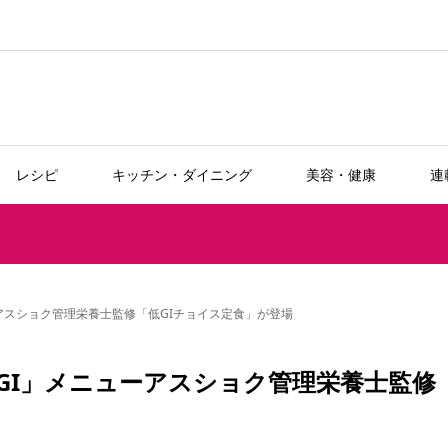
レシピ
キッチン・ダイニング
美容・健康
連
アスショク管理栄養士監修「低GIチョイス定食」が登場
GI」メニューアスショク管理栄養士監修