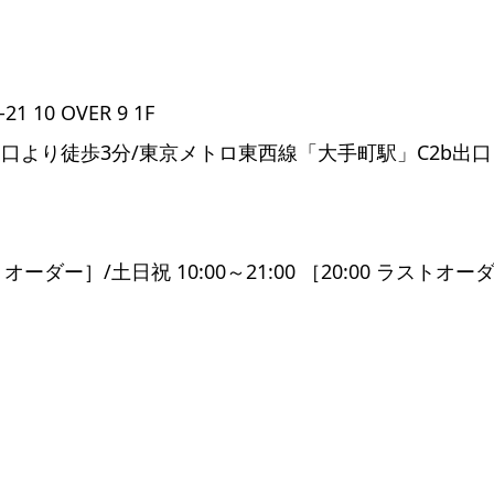
10 OVER 9 1F
口より徒歩3分/東京メトロ東西線「大手町駅」C2b出口
ストオーダー］/土日祝 10:00～21:00 ［20:00 ラストオー