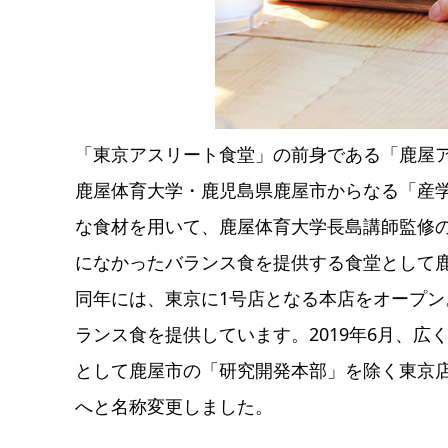
「東京アスリート食堂」の前身である「鹿屋
鹿屋体育大学・鹿児島県鹿屋市からなる「産
な食材を用いて、鹿屋体育大学長島講師監修
になかったバランス食を提供する食堂として
同年には、東京に1号店となる本店をオープ
ランス食を提供しています。2019年6月、
として鹿屋市の「研究開発本部」を除く東京
へと名称変更しました。