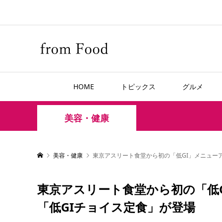
HOME
トピックス
グルメ
美容・健康
美容・健康
東京アスリート食堂から初の「低GI」メニュー
東京アスリート食堂から初の「低
「低GIチョイス定食」が登場