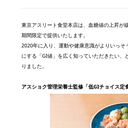
東京アスリート食堂本店は、血糖値の上昇が緩
期間限定で提供いたします。
2020年に入り、運動や健康意識がよりいっ
にする「GI値」を広く知っていただきたい、
りました。
アスショク管理栄養士監修「低GIチョイス定