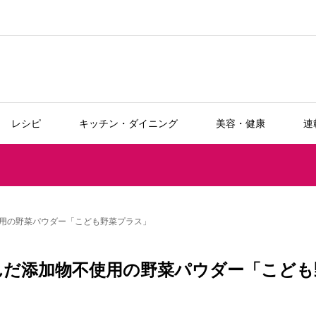
レシピ
キッチン・ダイニング
美容・健康
連
用の野菜パウダー「こども野菜プラス」
んだ添加物不使用の野菜パウダー「こども