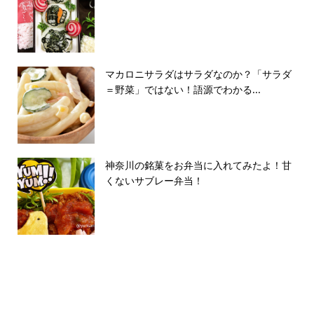
マカロニサラダはサラダなのか？「サラダ
＝野菜」ではない！語源でわかる...
神奈川の銘菓をお弁当に入れてみたよ！甘
くないサブレー弁当！