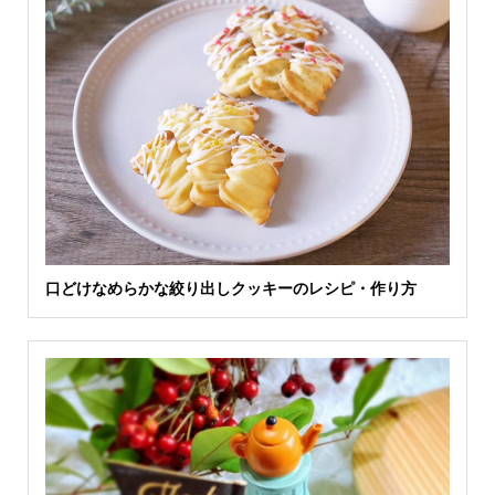
口どけなめらかな絞り出しクッキーのレシピ・作り方