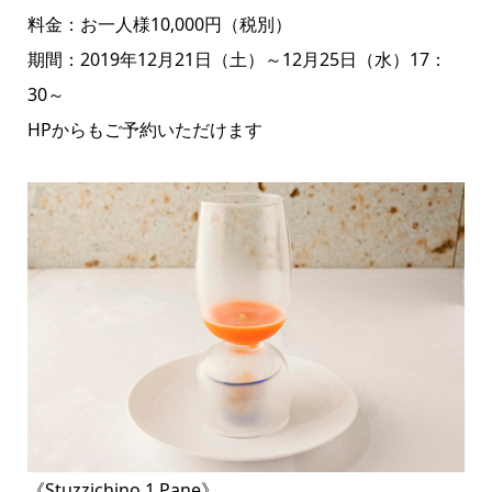
料金：お一人様10,000円（税別）
期間：2019年12月21日（土）～12月25日（水）17：
30～
HPからもご予約いただけます
《Stuzzichino 1,Pane》