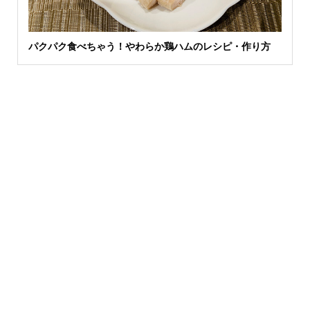
パクパク食べちゃう！やわらか鶏ハムのレシピ・作り方