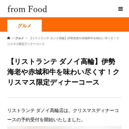
グルメ
グルメ
【リストランテ ダノイ高輪】伊勢海老や赤城和牛を味わい尽くす！ク
リスマス限定ディナーコース
【リストランテ ダノイ高輪】伊勢
海老や赤城和牛を味わい尽くす！ク
リスマス限定ディナーコース
リストランテ ダノイ高輪店は、クリスマスディナーコ
ースの予約受付を開始いたしました。