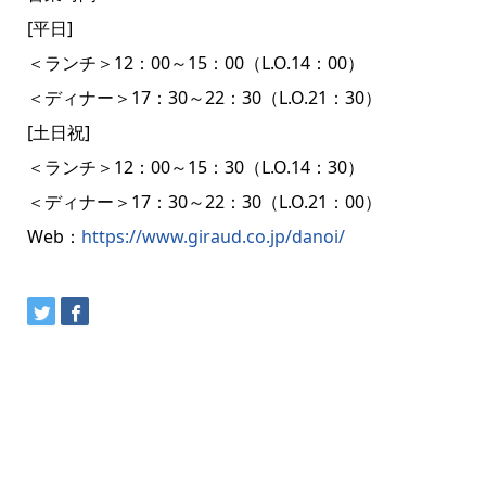
[平日]
＜ランチ＞12：00～15：00（L.O.14：00）
＜ディナー＞17：30～22：30（L.O.21：30）
[土日祝]
＜ランチ＞12：00～15：30（L.O.14：30）
＜ディナー＞17：30～22：30（L.O.21：00）
Web：
https://www.giraud.co.jp/danoi/