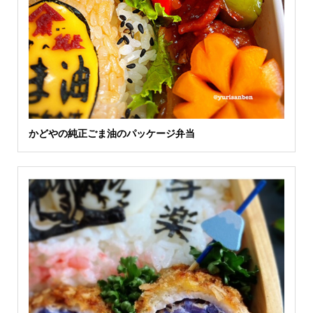
かどやの純正ごま油のパッケージ弁当