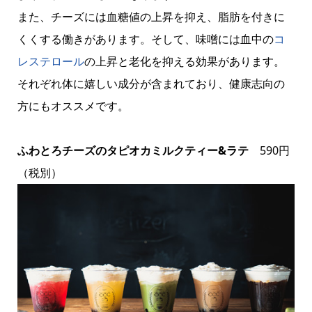
また、チーズには血糖値の上昇を抑え、脂肪を付きに
くくする働きがあります。そして、味噌には血中の
コ
レステロール
の上昇と老化を抑える効果があります。
それぞれ体に嬉しい成分が含まれており、健康志向の
方にもオススメです。
ふわとろチーズのタピオカミルクティー&ラテ
590円
（税別）