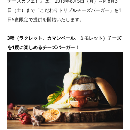
チーズカフェ）』は、 2019年8月5日（月）～同8月31
日（土）まで「こだわりトリプルチーズバーガー」を1
日5食限定で提供を開始いたします。
3種（ラクレット、カマンベール、ミモレット）チーズ
を1度に楽しめるチーズバーガー！