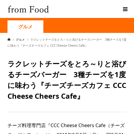
グルメ
グルメ
ラクレットチーズをとろ～りと浴びるチーズバーガー 3種チーズを1度
に味わう『チーズチーズカフェ CCC Cheese Cheers Cafe』
ラクレットチーズをとろ～りと浴び
るチーズバーガー 3種チーズを1度
に味わう『チーズチーズカフェ CCC
Cheese Cheers Cafe』
チーズ料理専門店『CCC Cheese Cheers Cafe（チーズ