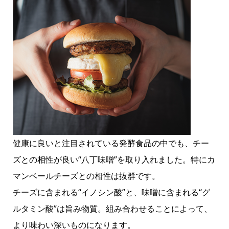
健康に良いと注目されている発酵食品の中でも、チー
ズとの相性が良い“八丁味噌”を取り入れました。特にカ
マンベールチーズとの相性は抜群です。
チーズに含まれる“イノシン酸”と、味噌に含まれる“グ
ルタミン酸”は旨み物質。組み合わせることによって、
より味わい深いものになります。