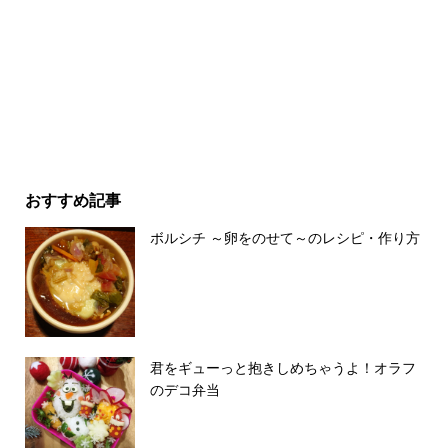
おすすめ記事
ボルシチ ～卵をのせて～のレシピ・作り方
君をギューっと抱きしめちゃうよ！オラフ
のデコ弁当