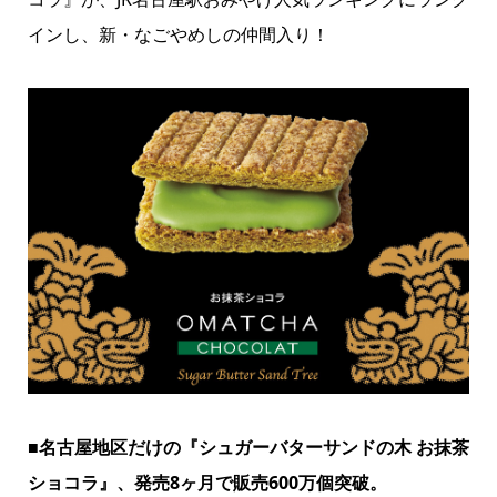
インし、新・なごやめしの仲間入り！
■名古屋地区だけの『シュガーバターサンドの木 お抹茶
ショコラ』、発売8ヶ月で販売600万個突破。