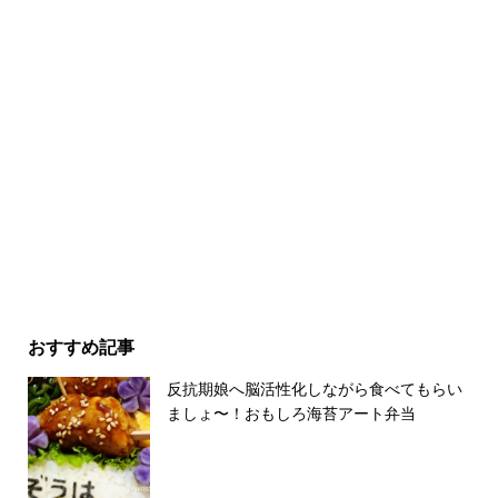
おすすめ記事
反抗期娘へ脳活性化しながら食べてもらい
ましょ〜！おもしろ海苔アート弁当