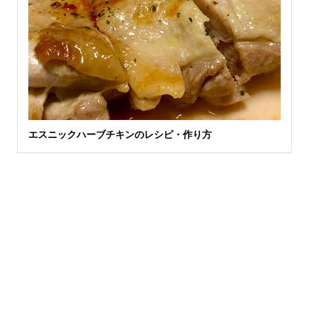
エスニックハーブチキンのレシピ・作り方