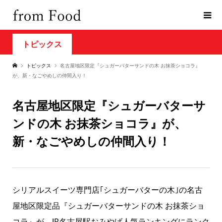
トピックス
トピックス
名古屋地区限定『シュガーバターサンドの木 お抹茶ショコラ』
が、新・なごやめしの仲間入り！
名古屋地区限定『シュガーバターサ
ンドの木 お抹茶ショコラ』が、
新・なごやめしの仲間入り！
シリアルスイーツ専門店｢シュガーバターの木｣の名古
屋地区限定品『シュガーバターサンドの木 お抹茶ショ
コラ』が、JR名古屋駅おみやげ人気ランキングにランク