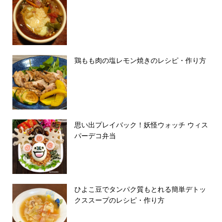
鶏もも肉の塩レモン焼きのレシピ・作り方
思い出プレイバック！妖怪ウォッチ ウィス
パーデコ弁当
ひよこ豆でタンパク質もとれる簡単デトッ
クススープのレシピ・作り方