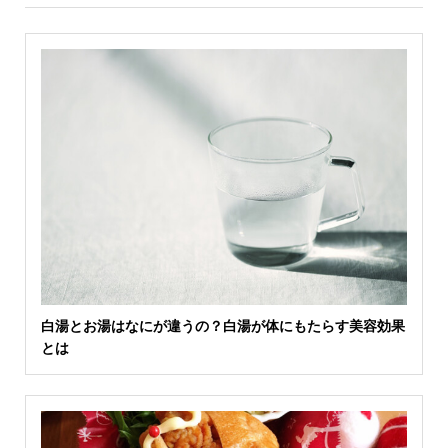
白湯とお湯はなにが違うの？白湯が体にもたらす美容効果
とは