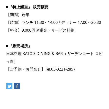
■『特上鰻重』 販売概要
【期間】通年
【時間】ランチ 11:30～14:00 / ディナー 17:00～20:30
【料金】9,000円 ※税金・サービス料別
■『販売場所』
日本料理 KATO’S DINING & BAR（ガーデンコート ロビ
ィ階）
【ご予約・お問合せ】Tel.03-3221-2857