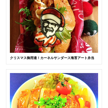
クリスマス御用達！カーネルサンダース海苔アート弁当