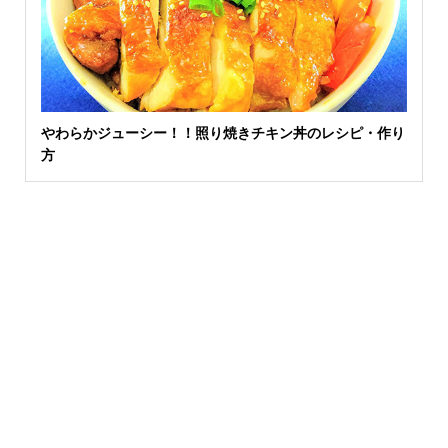
やわらかジューシー！！照り焼きチキン丼のレシピ・作り
方