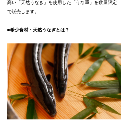
高い「天然うなぎ」を使用した「うな重」を数量限定
で販売します。
■希少食材・天然うなぎとは？