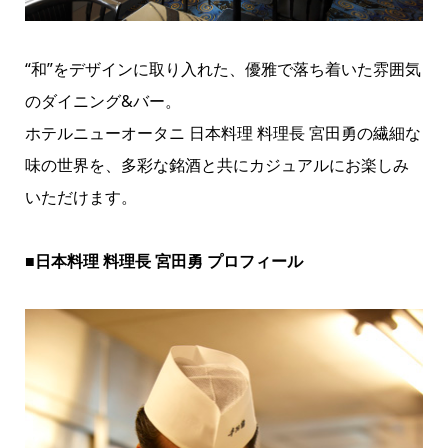
“和”をデザインに取り入れた、優雅で落ち着いた雰囲気
のダイニング&バー。
ホテルニューオータニ 日本料理 料理長 宮田勇の繊細な
味の世界を、多彩な銘酒と共にカジュアルにお楽しみ
いただけます。
■日本料理 料理長 宮田勇 プロフィール