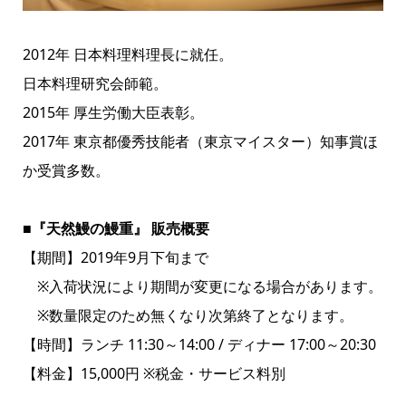
2012年 日本料理料理長に就任。
日本料理研究会師範。
2015年 厚生労働大臣表彰。
2017年 東京都優秀技能者（東京マイスター）知事賞ほ
か受賞多数。
■『天然鰻の鰻重』 販売概要
【期間】2019年9月下旬まで
※入荷状況により期間が変更になる場合があります。
※数量限定のため無くなり次第終了となります。
【時間】ランチ 11:30～14:00 / ディナー 17:00～20:30
【料金】15,000円 ※税金・サービス料別