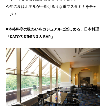
今年の夏はホテルが手掛けるうな重でスタミナをチャ
ージ！
■本格料亭の味わいをカジュアルに楽しめる、日本料理
「KATO’S DINING & BAR」