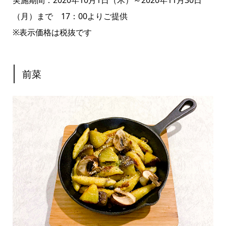
（月）まで 17：00よりご提供
※表示価格は税抜です
前菜