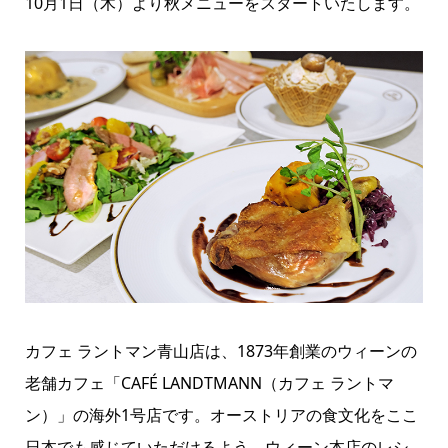
10月1日（木）より秋メニューをスタートいたします。
カフェ ラントマン青山店は、1873年創業のウィーンの
老舗カフェ「CAFÉ LANDTMANN（カフェ ラントマ
ン）」の海外1号店です。オーストリアの食文化をここ
日本でも感じていただけるよう、ウィーン本店のレシ