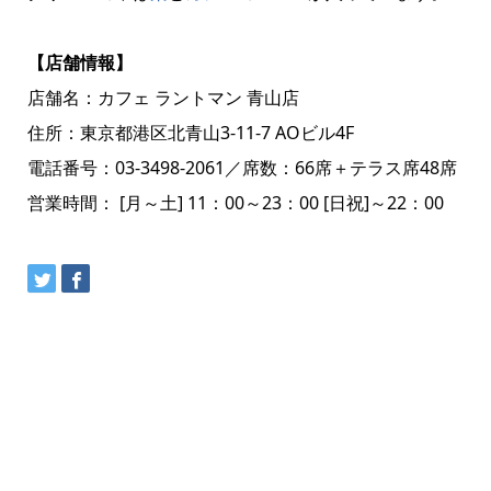
【店舗情報】
店舗名：カフェ ラントマン 青山店
住所：東京都港区北青山3-11-7 AOビル4F
電話番号：03-3498-2061／席数：66席＋テラス席48席
営業時間： [月～土] 11：00～23：00 [日祝]～22：00