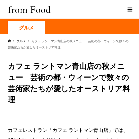
グルメ
グルメ
カフェ ラントマン青山店の秋メニュー 芸術の都・ウィーンで数々の
芸術家たちが愛したオーストリア料理
カフェ ラントマン青山店の秋メニ
ュー 芸術の都・ウィーンで数々の
芸術家たちが愛したオーストリア料
理
カフェレストラン「カフェ ラントマン青山店」では、