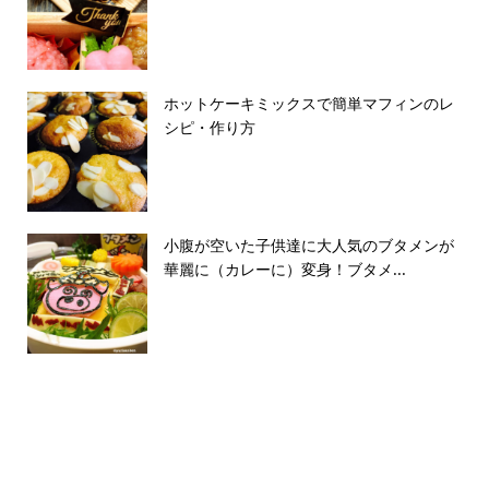
ホットケーキミックスで簡単マフィンのレ
シピ・作り方
小腹が空いた子供達に大人気のブタメンが
華麗に（カレーに）変身！ブタメ...