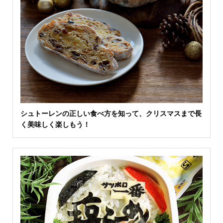
シュトーレンの正しい食べ方を知って、クリスマスまで長
く美味しく楽しもう！