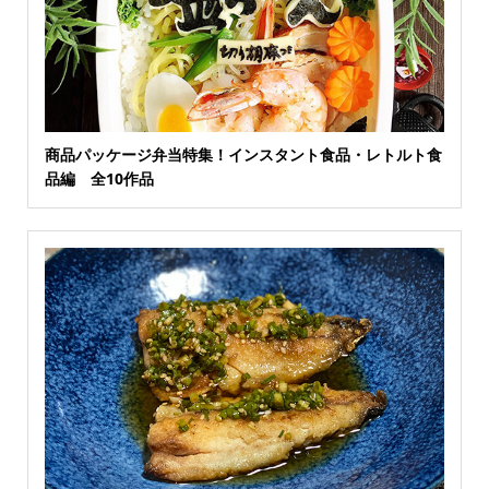
商品パッケージ弁当特集！インスタント食品・レトルト食
品編 全10作品