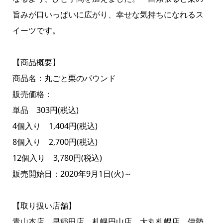
旨みが口いっぱいに広がり、幸せな気持ちになれるス
イーツです。
【商品概要】
商品名：丸ごと栗のパウンド
販売価格：
単品 303円(税込)
4個入り 1,404円(税込)
8個入り 2,700円(税込)
12個入り 3,780円(税込)
販売開始日：2020年9月1日(火)～
【取り扱い店舗】
青山本店、早稲田店、札幌円山店、大丸札幌店、伊勢