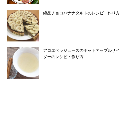
絶品チョコバナナタルトのレシピ・作り方
アロエベラジュースのホットアップルサイ
ダーのレシピ・作り方