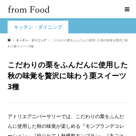
キッチン・ダイニング
キッチン・ダイニング
こだわりの栗をふんだんに使用した秋の味覚を贅沢に味
わう栗スイーツ3種
こだわりの栗をふんだんに使用した
秋の味覚を贅沢に味わう栗スイーツ
3種
アトリエアニバーサリーでは、こだわりの栗をふんだ
んに使用した秋の味覚が楽しめる『モンブランデコレ
ーション』『絞りたて！秋穫祭モンブラン』『丸ごと