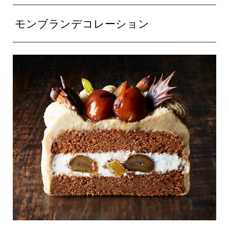
モンブランデコレーション