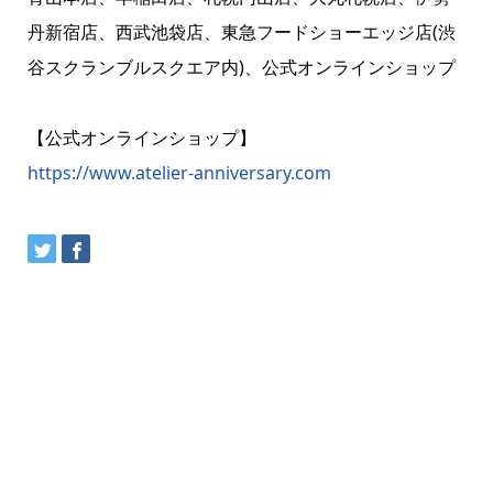
丹新宿店、西武池袋店、東急フードショーエッジ店(渋
谷スクランブルスクエア内)、公式オンラインショップ
【公式オンラインショップ】
https://www.atelier-anniversary.com