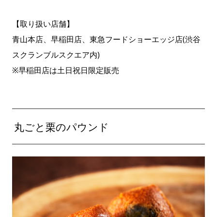
【取り扱い店舗】
青山本店、早稲田店、東急フードショーエッジ店(渋谷
スクランブルスクエア内)
※早稲田店は土日祝日限定販売
丸ごと栗のパウンド