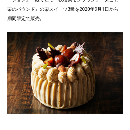
栗のパウンド』の栗スイーツ3種を2020年9月1日から
期間限定で販売。