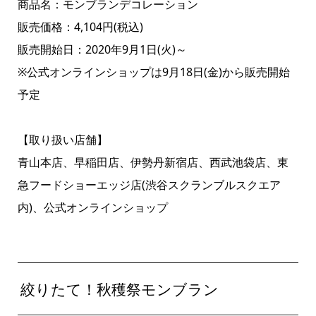
商品名：モンブランデコレーション
販売価格：4,104円(税込)
販売開始日：2020年9月1日(火)～
※公式オンラインショップは9月18日(金)から販売開始
予定
【取り扱い店舗】
青山本店、早稲田店、伊勢丹新宿店、西武池袋店、東
急フードショーエッジ店(渋谷スクランブルスクエア
内)、公式オンラインショップ
絞りたて！秋穫祭モンブラン