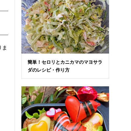
りま
簡単！セロリとカニカマのマヨサラ
ダのレシピ・作り方