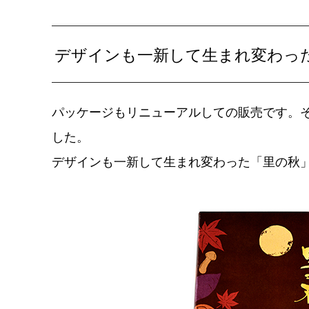
デザインも一新して生まれ変わっ
パッケージもリニューアルしての販売です。
した。
デザインも一新して生まれ変わった「里の秋