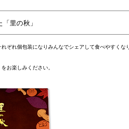
た「里の秋」
それぞれ個包装になりみんなでシェアして食べやすくな
」をお楽しみください。