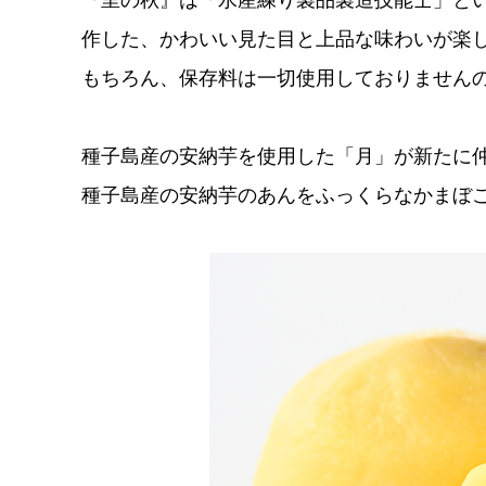
作した、かわいい見た目と上品な味わいが楽
もちろん、保存料は一切使用しておりません
種子島産の安納芋を使用した「月」が新たに
種子島産の安納芋のあんをふっくらなかまぼ