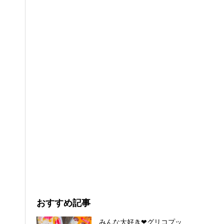
おすすめ記事
みんな大好き❤グリコプッ