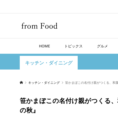
HOME
トピックス
グルメ
キッチン・ダイニング
キッチン・ダイニング
笹かまぼこの名付け親がつくる、和
笹かまぼこの名付け親がつくる、
の秋』