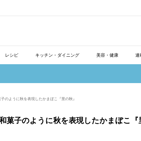
レシピ
キッチン・ダイニング
美容・健康
連
菓子のように秋を表現したかまぼこ『里の秋』
和菓子のように秋を表現したかまぼこ『