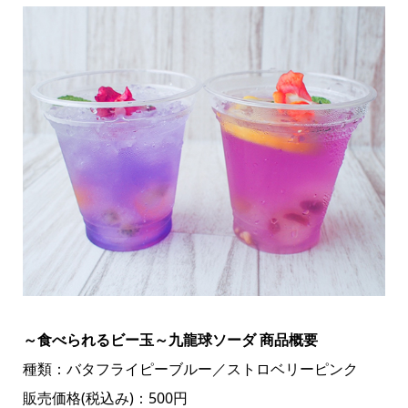
～食べられるビー玉～九龍球ソーダ 商品概要
種類：バタフライピーブルー／ストロベリーピンク
販売価格(税込み)：500円