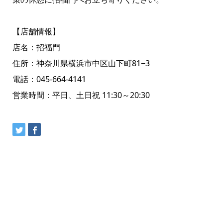
【店舗情報】
店名：招福門
住所：神奈川県横浜市中区山下町81−3
電話：045-664-4141
営業時間：平日、土日祝 11:30～20:30