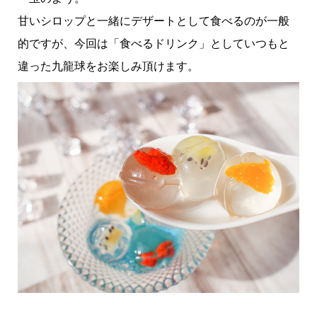
甘いシロップと一緒にデザートとして食べるのが一般
的ですが、今回は「食べるドリンク」としていつもと
違った九龍球をお楽しみ頂けます。