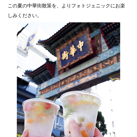
この夏の中華街散策を、よりフォトジェニックにお楽
しみください。