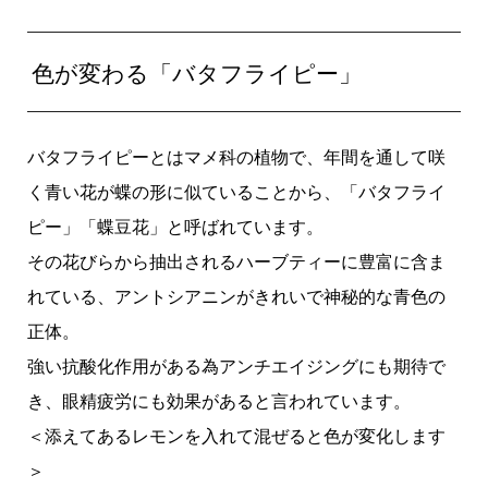
色が変わる「バタフライピー」
バタフライピーとはマメ科の植物で、年間を通して咲
く青い花が蝶の形に似ていることから、「バタフライ
ピー」「蝶豆花」と呼ばれています。
その花びらから抽出されるハーブティーに豊富に含ま
れている、アントシアニンがきれいで神秘的な青色の
正体。
強い抗酸化作用がある為アンチエイジングにも期待で
き、眼精疲労にも効果があると言われています。
＜添えてあるレモンを入れて混ぜると色が変化します
＞