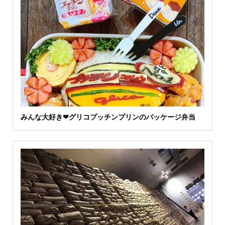
みんな大好き❤グリコプッチンプリンのパッケージ弁当