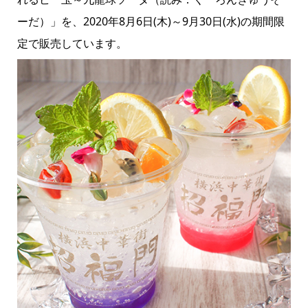
ーだ）」を、2020年8月6日(木)～9月30日(水)の期間限
定で販売しています。