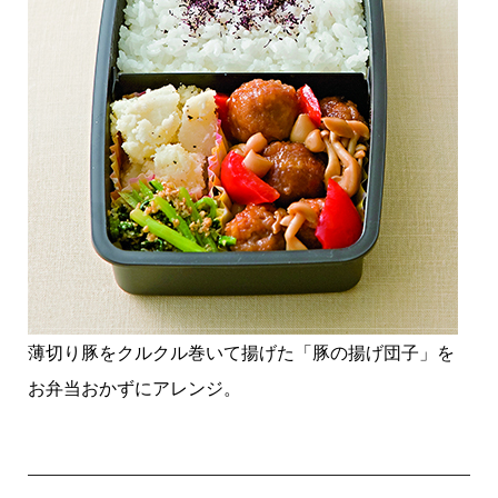
薄切り豚をクルクル巻いて揚げた「豚の揚げ団子」を
お弁当おかずにアレンジ。