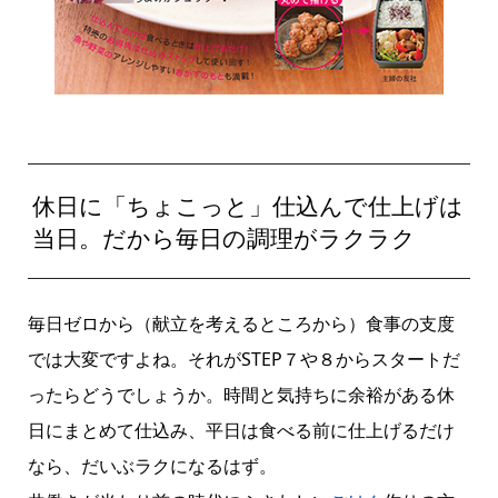
休日に「ちょこっと」仕込んで仕上げは
当日。だから毎日の調理がラクラク
毎日ゼロから（献立を考えるところから）食事の支度
では大変ですよね。それがSTEP７や８からスタートだ
ったらどうでしょうか。時間と気持ちに余裕がある休
日にまとめて仕込み、平日は食べる前に仕上げるだけ
なら、だいぶラクになるはず。