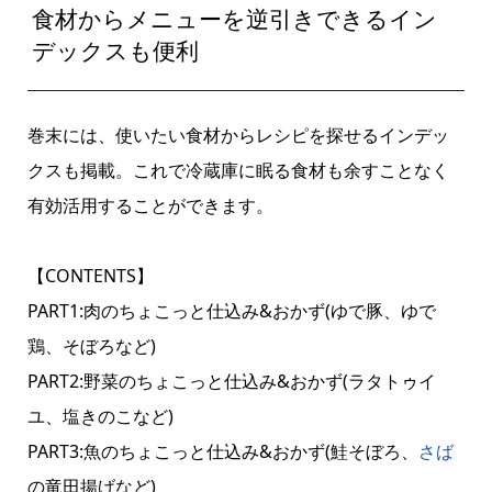
食材からメニューを逆引きできるイン
デックスも便利
巻末には、使いたい食材からレシピを探せるインデッ
クスも掲載。これで冷蔵庫に眠る食材も余すことなく
有効活用することができます。
【CONTENTS】
PART1:肉のちょこっと仕込み&おかず(ゆで豚、ゆで
鶏、そぼろなど)
PART2:野菜のちょこっと仕込み&おかず(ラタトゥイ
ユ、塩きのこなど)
PART3:魚のちょこっと仕込み&おかず(鮭そぼろ、
さば
の竜田揚げなど)