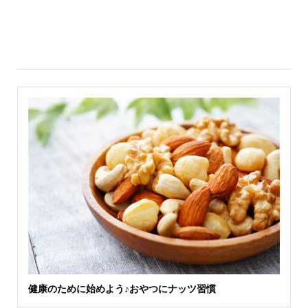
健康のために始めよう♪おやつにナッツ習慣