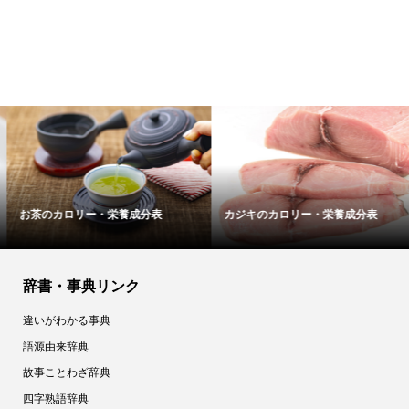
お茶のカロリー・栄養成分表
カジキのカロリー・栄養成分表
辞書・事典リンク
違いがわかる事典
語源由来辞典
故事ことわざ辞典
四字熟語辞典