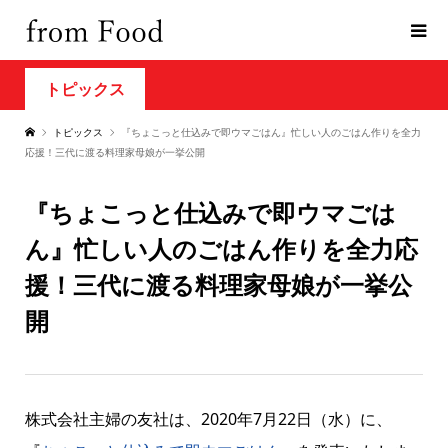
トピックス
トピックス
『ちょこっと仕込みで即ウマごはん』忙しい人のごはん作りを全力
応援！三代に渡る料理家母娘が一挙公開
『ちょこっと仕込みで即ウマごは
ん』忙しい人のごはん作りを全力応
援！三代に渡る料理家母娘が一挙公
開
株式会社主婦の友社は、2020年7月22日（水）に、