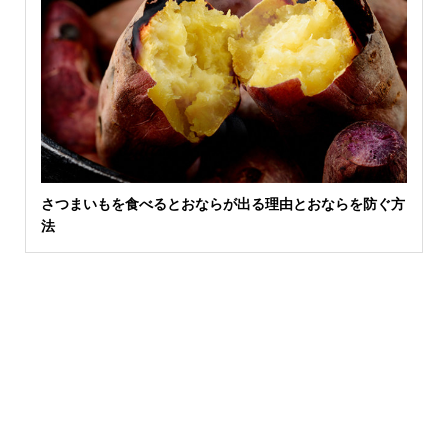
さつまいもを食べるとおならが出る理由とおならを防ぐ方
法