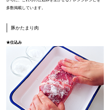
多数掲載しています。
豚かたまり肉
★仕込み