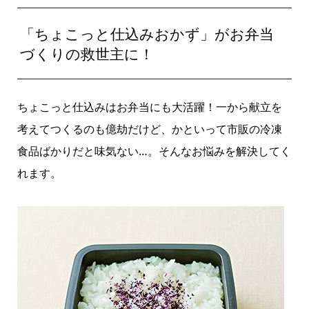
「ちょこっと仕込みおかず」がお弁当
づくりの救世主に！
ちょこっと仕込みはお弁当にも大活躍！一から献立を
考えてつくるのも億劫だけど、かといって市販の冷凍
食品ばかりだと味気ない…。そんなお悩みを解決してく
れます。