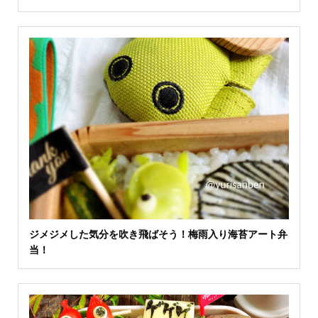
ジメジメした気分を吹き飛ばそう！梅雨入り海苔アート弁
当！