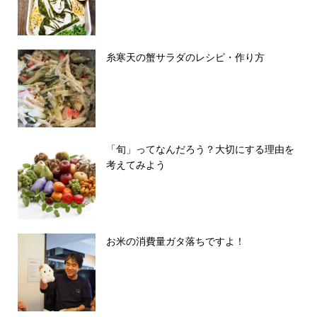
糸寒天の蟹サラダのレシピ・作り方
「旬」ってなんだろう？大切にする理由を
考えてみよう
お米の消費量ガタ落ちですよ！