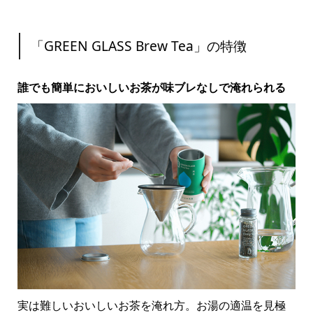
「GREEN GLASS Brew Tea」の特徴
誰でも簡単においしいお茶が味ブレなしで淹れられる
実は難しいおいしいお茶を淹れ方。お湯の適温を見極