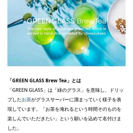
「GREEN GLASS Brew Tea」とは
「GREEN GLASS」は「緑のグラス」を意味し、ドリッ
プした
お茶
がグラスサーバーに溜まっていく様子を表
現しています。「お茶を淹れるという時間そのものを
楽しんでいただきたい」という願いを込めて名付けま
した。