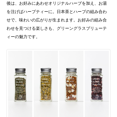
後は、お好みにあわせオリジナルハーブを加え、お湯
を注げばハーブティーに。日本茶とハーブの組み合わ
せで、味わいの広がりが生まれます。お好みの組み合
わせを見つける楽しさも、グリーングラスブリューテ
ィーの魅力です。