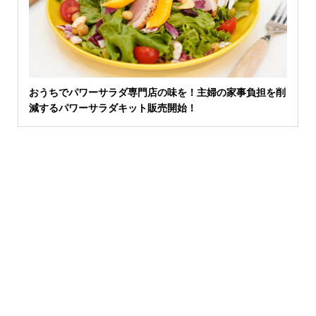
おうちでパワーサラダ専門店の味を！主婦の家事負担を削
減するパワーサラダキット販売開始！