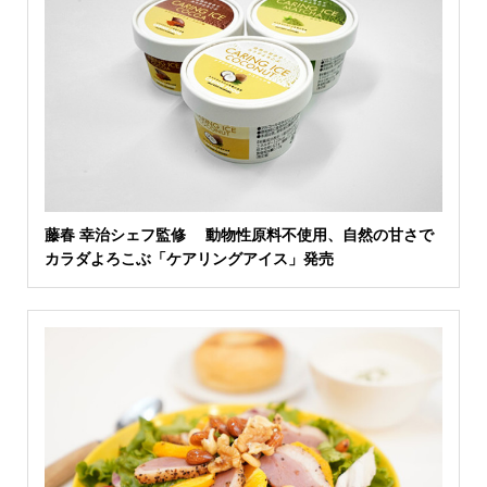
藤春 幸治シェフ監修 動物性原料不使用、自然の甘さで
カラダよろこぶ「ケアリングアイス」発売