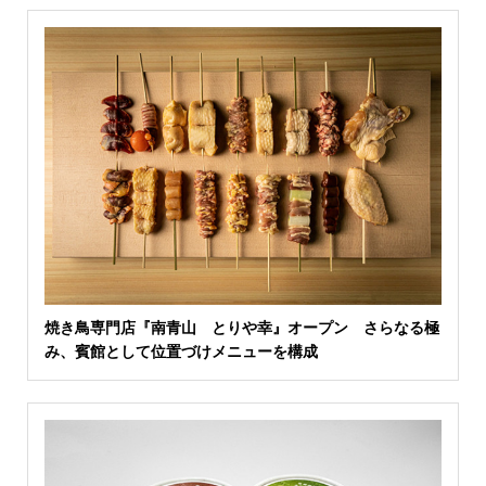
焼き鳥専門店『南青山 とりや幸』オープン さらなる極
み、賓館として位置づけメニューを構成