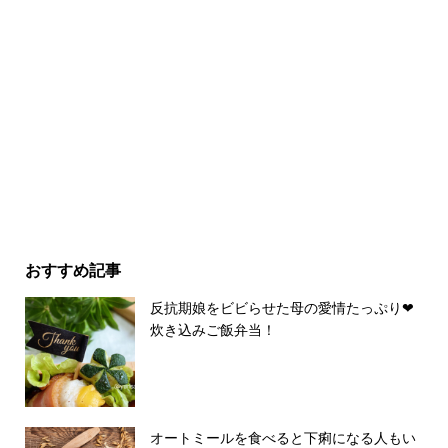
おすすめ記事
反抗期娘をビビらせた母の愛情たっぷり❤︎
炊き込みご飯弁当！
オートミールを食べると下痢になる人もい