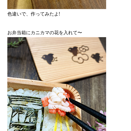
色違いで、作ってみたよ!
お弁当箱にカニカマの花を入れて〜