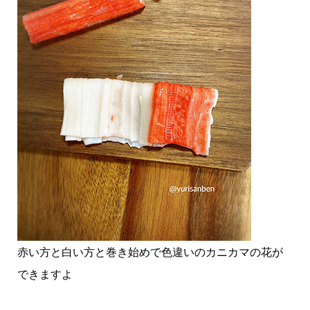
赤い方と白い方と巻き始めで色違いのカニカマの花が
できますよ