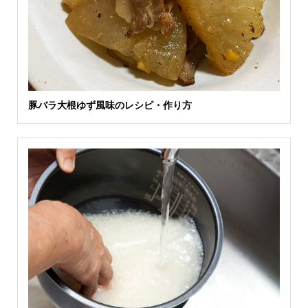
豚バラ大根ゆず風味のレシピ・作り方