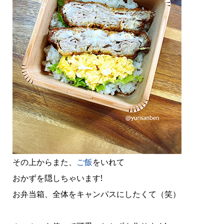
その上からまた、
ご飯
をいれて
おかずを隠しちゃいます!
お弁当箱、全体をキャンパスにしたくて（笑）