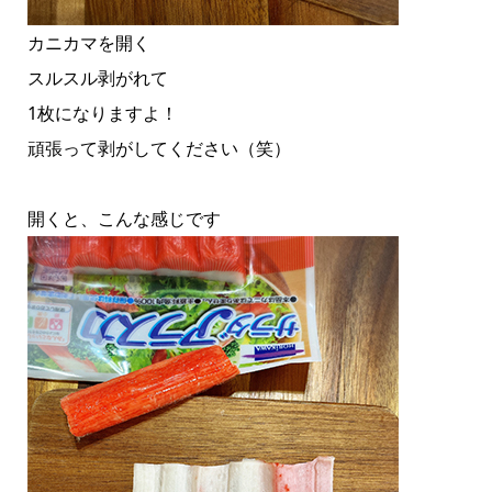
カニカマを開く
スルスル剥がれて
1枚になりますよ！
頑張って剥がしてください（笑）
開くと、こんな感じです