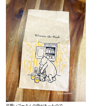
可愛いプーさんの袋があったので