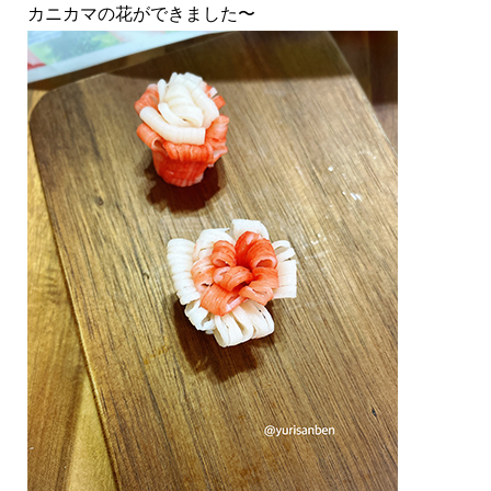
カニカマの花ができました〜