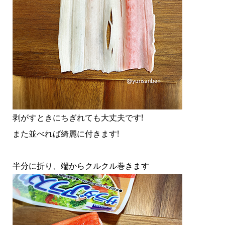
剥がすときにちぎれても大丈夫です!
また並べれば綺麗に付きます!
半分に折り、端からクルクル巻きます