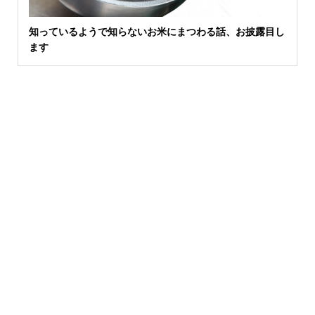
知っているようで知らないお米にまつわる話、お披露目し
ます