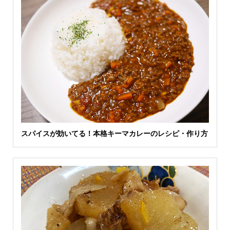
スパイスが効いてる！本格キーマカレーのレシピ・作り方