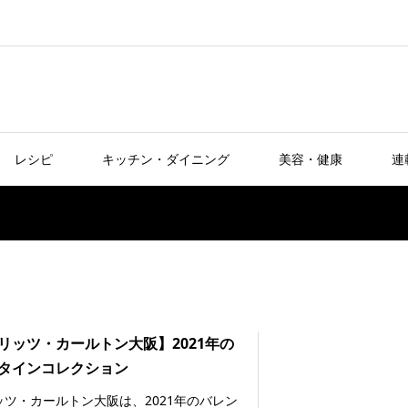
レシピ
キッチン・ダイニング
美容・健康
連
リッツ・カールトン大阪】2021年の
タインコレクション
ッツ・カールトン大阪は、2021年のバレン