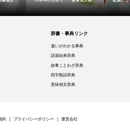
辞書・事典リンク
違いがわかる事典
語源由来辞典
故事ことわざ辞典
四字熟語辞典
意味例文辞典
規約
プライバシーポリシー
運営会社