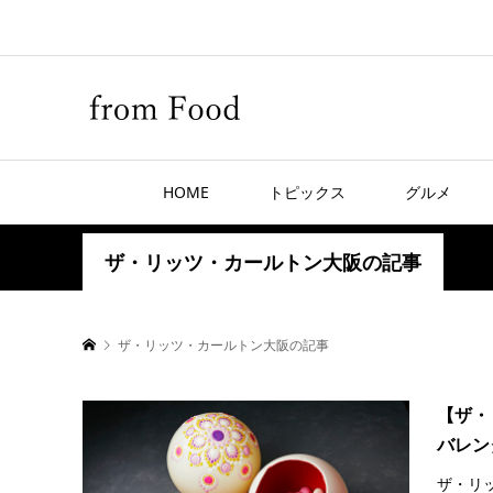
HOME
トピックス
グルメ
ザ・リッツ・カールトン大阪の記事
ザ・リッツ・カールトン大阪の記事
【ザ・
バレン
ザ・リ