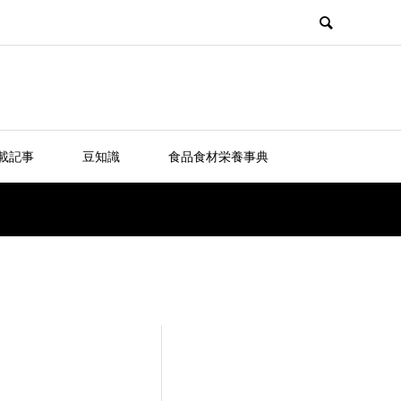
載記事
豆知識
食品食材栄養事典