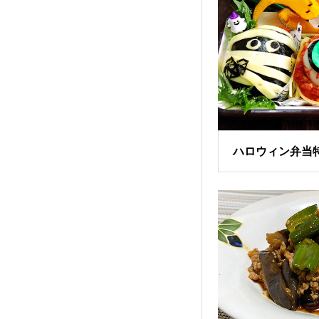
ハロウィン弁当特