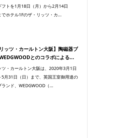
フトを1月18日（月）から2月14日
でホテル1Fのザ・リッツ・カ...
リッツ・カールトン大阪】陶磁器ブ
WEDGWOODとのコラボによる...
ツ・カールトン大阪は、2020年3月1日
～5月31日（日）まで、英国王室御用達の
ランド、WEDGWOOD（...