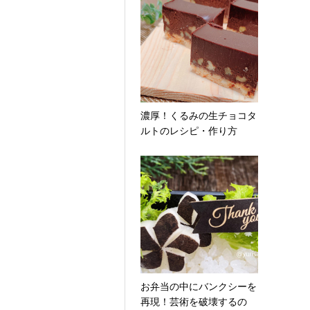
濃厚！くるみの生チョコタ
ルトのレシピ・作り方
お弁当の中にバンクシーを
再現！芸術を破壊するの