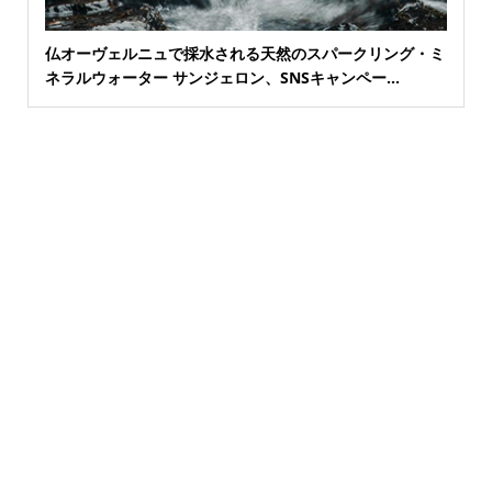
仏オーヴェルニュで採水される天然のスパークリング・ミ
ネラルウォーター サンジェロン、SNSキャンペー...