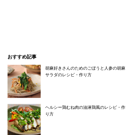
おすすめ記事
胡麻好きさんのためのごぼうと人参の胡麻
サラダのレシピ・作り方
ヘルシー鶏むね肉の油淋鶏風のレシピ・作
り方