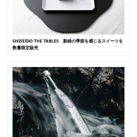
SHISEIDO THE TABLES 新緑の季節を感じるスイーツを
数量限定販売