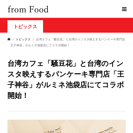
トピックス
トピックス
台湾カフェ「騒豆花」と台湾のインスタ映えするパンケーキ専門店
「王子神谷」がルミネ池袋店にてコラボ開始！
台湾カフェ「騒豆花」と台湾のイン
スタ映えするパンケーキ専門店「王
子神谷」がルミネ池袋店にてコラボ
開始！