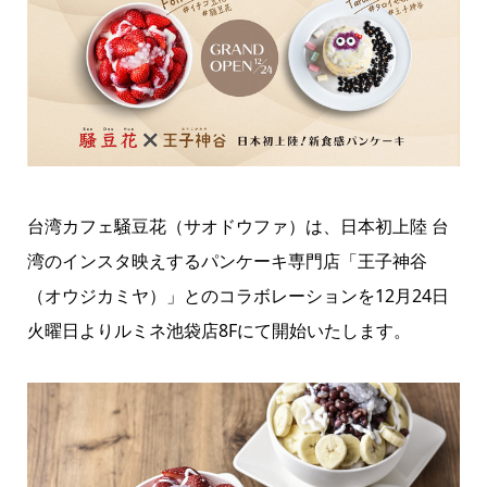
台湾カフェ騒豆花（サオドウファ）は、日本初上陸 台
湾のインスタ映えするパンケーキ専門店「王子神谷
（オウジカミヤ）」とのコラボレーションを12月24日
火曜日よりルミネ池袋店8Fにて開始いたします。