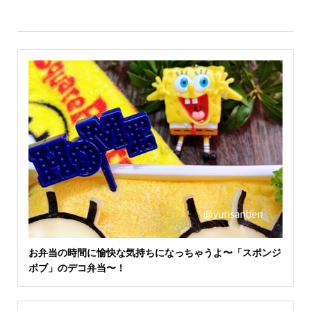
お弁当の時間に愉快な気持ちになっちゃうよ〜「スポンジ
ボブ」のデコ弁当〜！