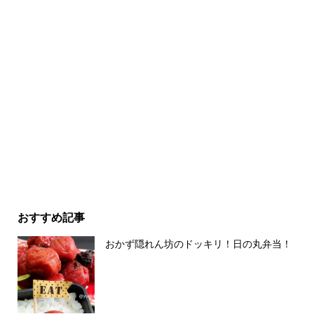
おすすめ記事
おかず隠れん坊のドッキリ！日の丸弁当！