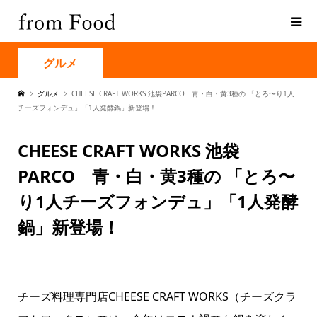
グルメ
グルメ
CHEESE CRAFT WORKS 池袋PARCO 青・白・黄3種の 「とろ〜り1人
チーズフォンデュ」「1人発酵鍋」新登場！
CHEESE CRAFT WORKS 池袋
PARCO 青・白・黄3種の 「とろ〜
り1人チーズフォンデュ」「1人発酵
鍋」新登場！
チーズ料理専門店CHEESE CRAFT WORKS（チーズクラ