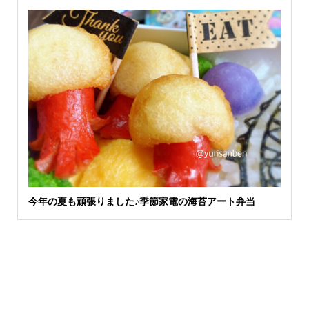
今年の夏も頑張りました♪季節家電の海苔アート弁当