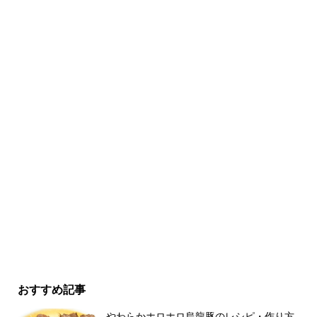
おすすめ記事
やわらかホロホロ烏龍豚のレシピ・作り方