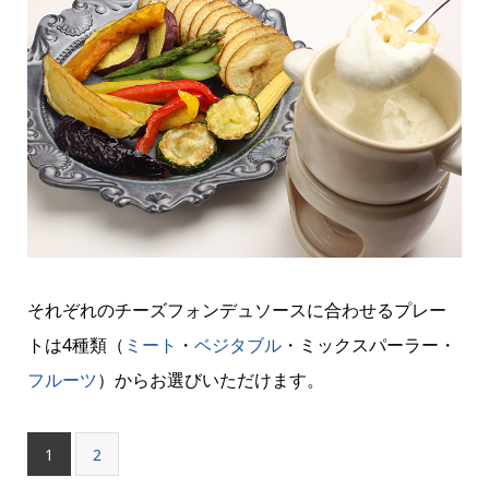
それぞれのチーズフォンデュソースに合わせるプレー
トは4種類（
ミート
・
ベジタブル
・ミックスパーラー・
フルーツ
）からお選びいただけます。
1
2