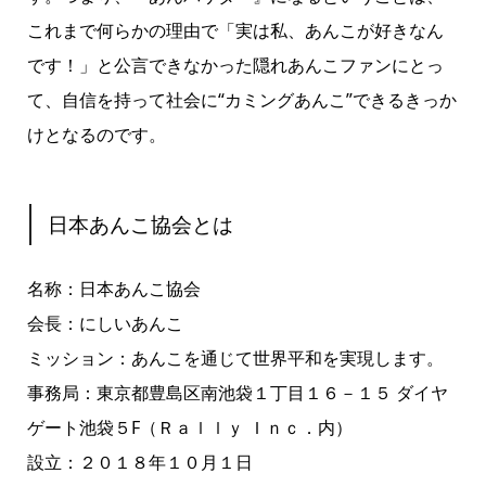
これまで何らかの理由で「実は私、あんこが好きなん
です！」と公言できなかった隠れあんこファンにとっ
て、自信を持って社会に“カミングあんこ”できるきっか
けとなるのです。
日本あんこ協会とは
名称：日本あんこ協会
会長：にしいあんこ
ミッション：あんこを通じて世界平和を実現します。
事務局：東京都豊島区南池袋１丁目１６－１５ ダイヤ
ゲート池袋５F（Ｒａｌｌｙ Ｉｎｃ．内）
設立：２０１８年１０月１日