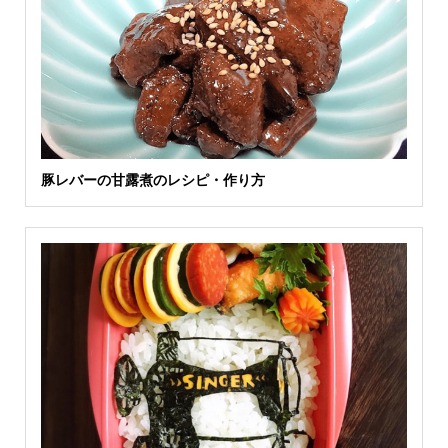
豚レバーの甘露煮のレシピ・作り方