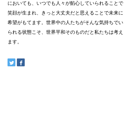
においても、いつでも人々が餡心していられることで
笑顔が生まれ、きっと大丈夫だと思えることで未来に
希望がもてます。世界中の人たちがそんな気持ちでい
られる状態こそ、世界平和そのものだと私たちは考え
ます。