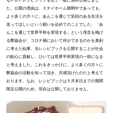
た。公開の理由は、ステイホーム期間中であっても、
より多くの方々に、あんこを通じて笑顔のある生活を
送ってほしいという願いを込めてのことでした。「あ
んこを通じて世界平和を実現する」という理念を掲げ
る弊協会が、コロナ禍において何ができるのかを真剣
に考えた結果、当レシピブックを公開することが社会
の餡心に貢献し、ひいては世界平和実現の一助になる
と考えました。これをきっかけに、より多くの方々に
弊協会の活動を知って頂き、共感頂けたのだと考えて
おります。なお、レシピブックは５月末日までの期間
限定公開のため、現在は公開しておりません。