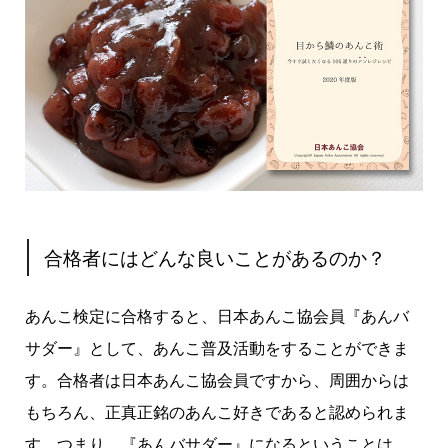
合格者にはどんな良いことがあるのか？
あんこ検定に合格すると、日本あんこ協会員『あんバ
サダー』として、あんこ普及活動をすることができま
す。合格者は日本あんこ協会員ですから、周囲からは
もちろん、正真正銘のあんこ好きであると認められま
す。つまり、『あんバサダー』になるということは、