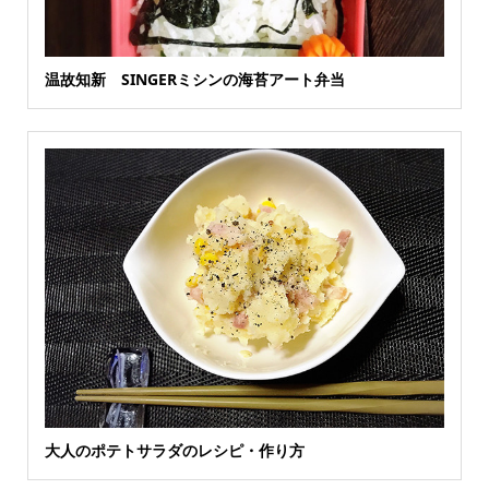
温故知新 SINGERミシンの海苔アート弁当
大人のポテトサラダのレシピ・作り方