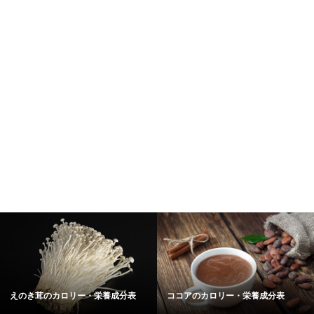
えのき茸のカロリー・栄養成分表
ココアのカロリー・栄養成分表