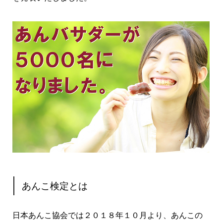
あんこ検定とは
日本あんこ協会では２０１８年１０月より、あんこの