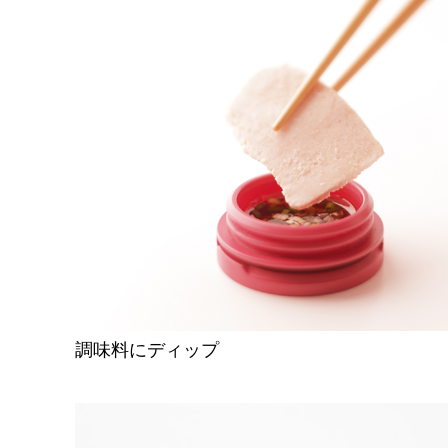
調味料にディップ