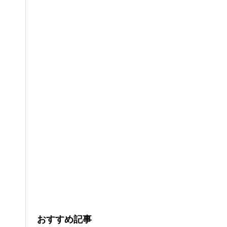
おすすめ記事