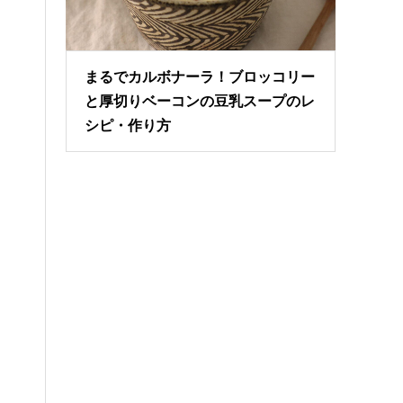
まるでカルボナーラ！ブロッコリー
と厚切りベーコンの豆乳スープのレ
シピ・作り方