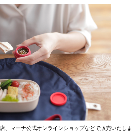
販店、マーナ公式オンラインショップなどで販売いたし