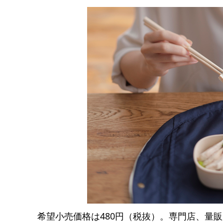
希望小売価格は480円（税抜）。専門店、量