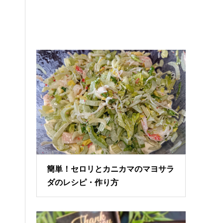
簡単！セロリとカニカマのマヨサラ
ダのレシピ・作り方
ま