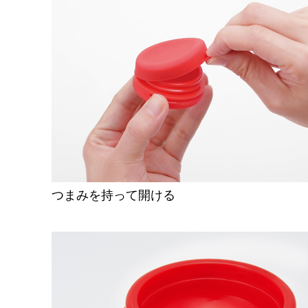
つまみを持って開ける