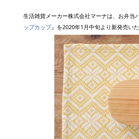
生活雑貨メーカー株式会社マーナは、お弁当
ップカップ
』を2020年1月中旬より新発売い