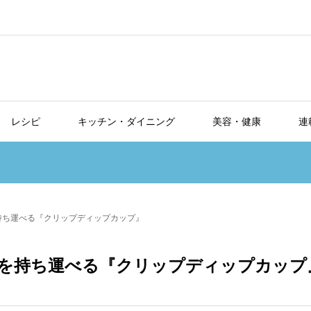
レシピ
キッチン・ダイニング
美容・健康
連
持ち運べる『クリップディップカップ』
を持ち運べる『クリップディップカップ