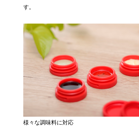
す。
様々な調味料に対応