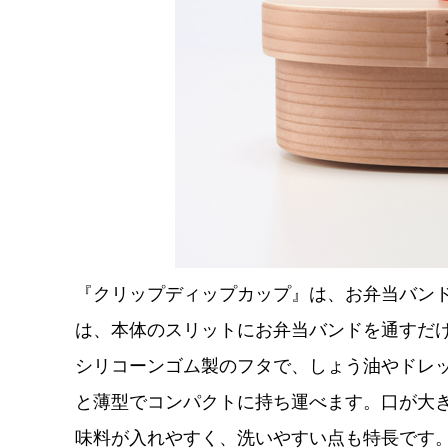
『クリップディップカップ』は、お弁当バン
は、本体のスリットにお弁当バンドを通すだ
シリコーンゴム製のフタで、しょう油やドレッ
と薄型でコンパクトに持ち運べます。口が大
味料が入れやすく、洗いやすい点も特長です