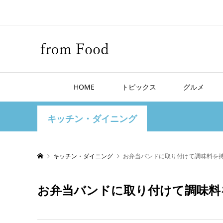
HOME
トピックス
グルメ
キッチン・ダイニング
キッチン・ダイニング
お弁当バンドに取り付けて調味料を
お弁当バンドに取り付けて調味料