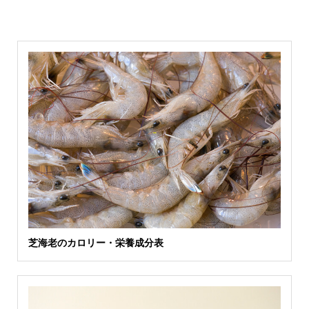
芝海老のカロリー・栄養成分表