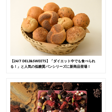
【24/7 DELI&SWEETS】「ダイエット中でも食べられ
る！」と人気の低糖質パンシリーズに新商品登場！