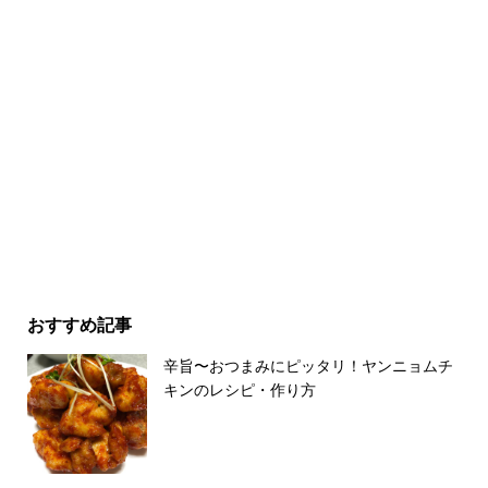
おすすめ記事
辛旨〜おつまみにピッタリ！ヤンニョムチ
キンのレシピ・作り方