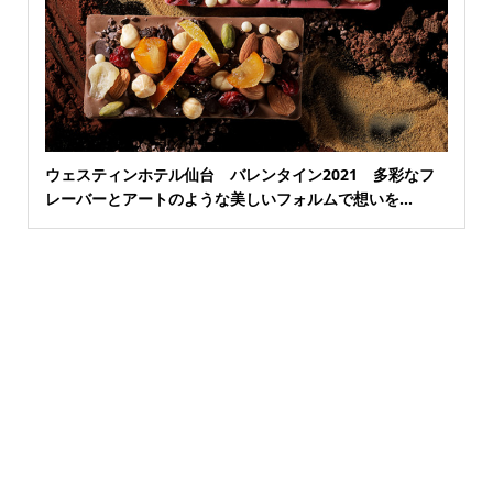
ウェスティンホテル仙台 バレンタイン2021 多彩なフ
レーバーとアートのような美しいフォルムで想いを...