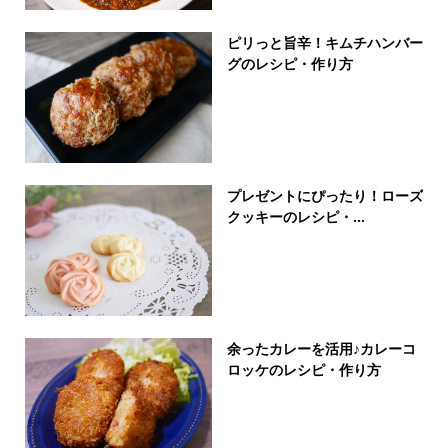
ピリっと旨辛！キムチハンバー
グのレシピ・作り方
プレゼントにぴったり！ローズ
クッキーのレシピ・...
余ったカレーを活用♪カレーコ
ロッケのレシピ・作り方