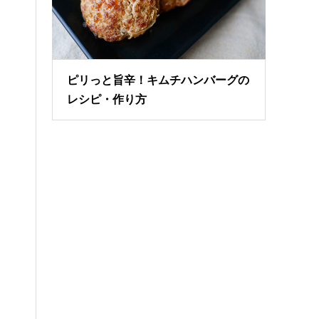
ピリっと旨辛！キムチハンバーグの
レシピ・作り方