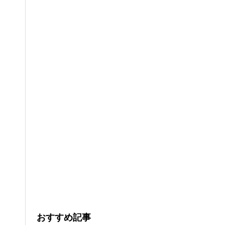
おすすめ記事