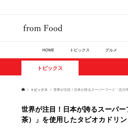
HOME
トピックス
グルメ
トピックス
トピックス
世界が注目！日本が誇るスーパーフード「北川半兵
世界が注目！日本が誇るスーパーフ
茶）」を使用したタピオカドリン