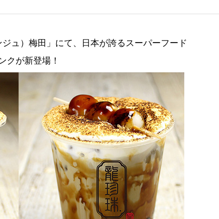
ンジュ）梅田」にて、日本が誇るスーパーフード
リンクが新登場！