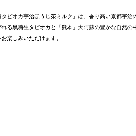
糖タピオカ宇治ほうじ茶ミルク』は、香り高い京都宇治
がれる黒糖生タピオカと「熊本」大阿蘇の豊かな自然の
をお楽しみいただけます。