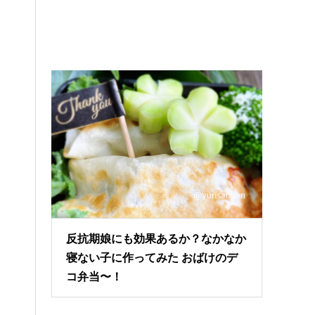
反抗期娘にも効果あるか？なかなか
寝ない子に作ってみた おばけのデ
コ弁当〜！