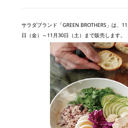
サラダブランド「GREEN BROTHERS」は、11
日（金）～11月30日（土）まで販売します。