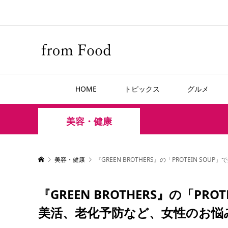
HOME
トピックス
グルメ
美容・健康
美容・健康
『GREEN BROTHERS』の「PROTEIN
『GREEN BROTHERS』の「P
美活、老化予防など、女性のお悩