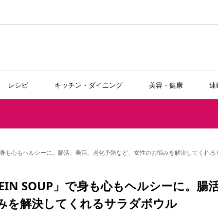
レシピ
キッチン・ダイニング
美容・健康
連
 SOUP」で身も心もヘルシーに。腸活、美活、老化予防など、女性のお悩みを解決してくれ
ROTEIN SOUP」で身も心もヘルシーに。腸
みを解決してくれるサラダボウル