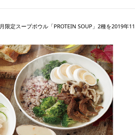
月限定スープボウル「PROTEIN SOUP」2種を2019年1