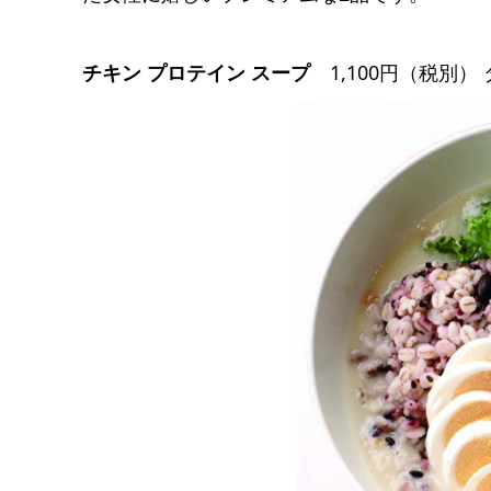
チキン プロテイン スープ
1,100円（税別） 