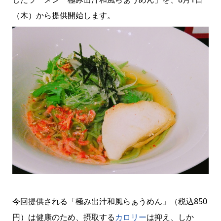
（木）から提供開始します。
今回提供される「極み出汁和風らぁうめん」（税込850
円）は健康のため、摂取する
カロリー
は抑え、しか