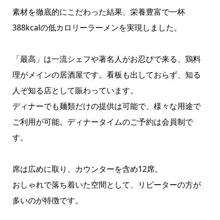
素材を徹底的にこだわった結果、栄養豊富で一杯
388kcalの低カロリーラーメンを実現しました。
「最高」は一流シェフや著名人がお忍びで来る、鶏料
理がメインの居酒屋です。看板も出しておらず、知る
人ぞ知る店として賑わっています。
ディナーでも麺類だけの提供は可能で、様々な用途で
ご利用が可能。ディナータイムのご予約は会員制で
す。
席は広めに取り、カウンターを含め12席。
おしゃれで落ち着いた空間として、リピーターの方が
多いのが特徴です。