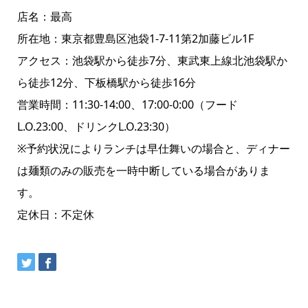
店名：最高
所在地：東京都豊島区池袋1-7-11第2加藤ビル1F
アクセス：池袋駅から徒歩7分、東武東上線北池袋駅か
ら徒歩12分、下板橋駅から徒歩16分
営業時間：11:30-14:00、17:00-0:00（フード
L.O.23:00、ドリンクL.O.23:30）
※予約状況によりランチは早仕舞いの場合と、ディナー
は麺類のみの販売を一時中断している場合がありま
す。
定休日：不定休