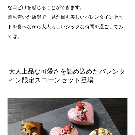
な口どけを感じることができます。
落ち着いた店舗で、見た目も美しいバレンタインセッ
トを食べながら大人らしいシックな時間を過ごしてみ
ては。
大人上品な可愛さを詰め込めたバレンタ
イン限定スコーンセット登場