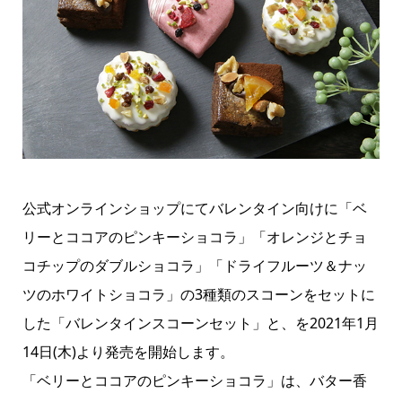
公式オンラインショップにてバレンタイン向けに「ベ
リーとココアのピンキーショコラ」「オレンジとチョ
コチップのダブルショコラ」「ドライフルーツ＆ナッ
ツのホワイトショコラ」の3種類のスコーンをセットに
した「バレンタインスコーンセット」と、を2021年1月
14日(木)より発売を開始します。
「ベリーとココアのピンキーショコラ」は、バター香