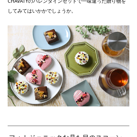
CHAVATYのバレンタインセットで一味違った贈り物を
してみてはいかかでしょうか。