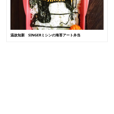
温故知新 SINGERミシンの海苔アート弁当