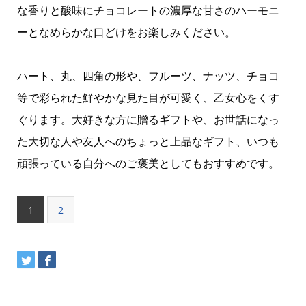
な香りと酸味にチョコレートの濃厚な甘さのハーモニ
ーとなめらかな口どけをお楽しみください。
ハート、丸、四角の形や、フルーツ、ナッツ、チョコ
等で彩られた鮮やかな見た目が可愛く、乙女心をくす
ぐります。大好きな方に贈るギフトや、お世話になっ
た大切な人や友人へのちょっと上品なギフト、いつも
頑張っている自分へのご褒美としてもおすすめです。
1
2