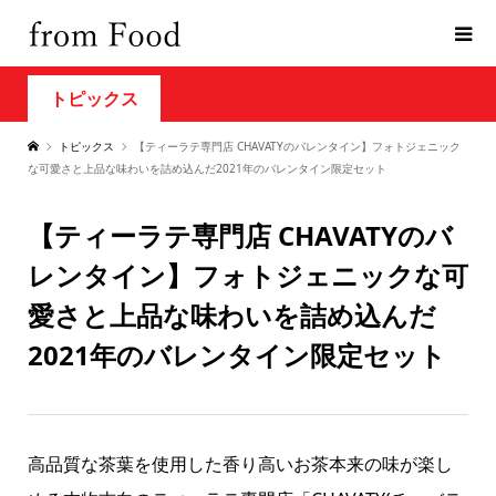
トピックス
トピックス
【ティーラテ専門店 CHAVATYのバレンタイン】フォトジェニック
な可愛さと上品な味わいを詰め込んだ2021年のバレンタイン限定セット
【ティーラテ専門店 CHAVATYのバ
レンタイン】フォトジェニックな可
愛さと上品な味わいを詰め込んだ
2021年のバレンタイン限定セット
高品質な茶葉を使用した香り高いお茶本来の味が楽し