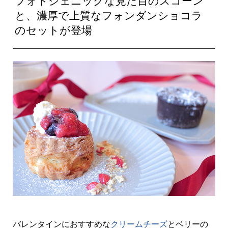
フォトジェニックな見た目のスコーン
と、濃厚で上質なフォンダンショコラ
のセットが登場
バレンタインにおすすめな
クリームチーズ
とベリーの