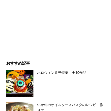
おすすめ記事
ハロウィン弁当特集！全10作品
いか缶のオイルソースパスタのレシピ・作
り方